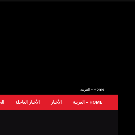
Home – العربية
HOME – العربية
الأخبار
الأخبار العاجلة
ال