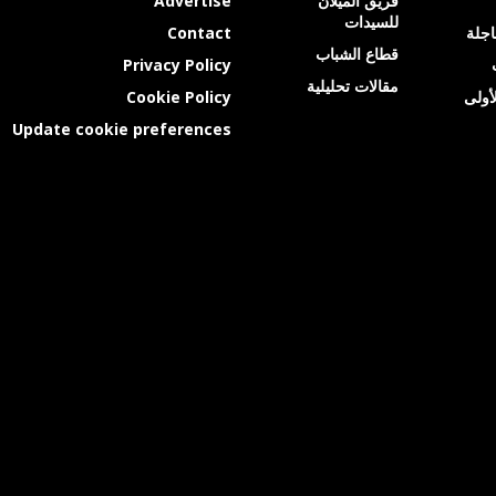
فريق الميلان
Advertise
للسيدات
عاجلة
Contact
قطاع الشباب
Privacy Policy
مقالات تحليلية
أولى
Cookie Policy
Update cookie preferences