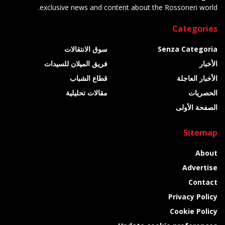
exclusive news and content about the Rossoneri world.
Categories
Senza Categoria
سوق الانتقالات
الأخبار
فريق الميلان للسيدات
الأخبار العاجلة
قطاع الشباب
الحصريات
مقالات تحليلية
الصفحة الأولى
Sitemap
About
Advertise
Contact
Privacy Policy
Cookie Policy