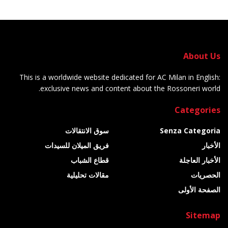
About Us
This is a worldwide website dedicated for AC Milan in English:
exclusive news and content about the Rossoneri world.
Categories
Senza Categoria
سوق الانتقالات
الأخبار
فريق الميلان للسيدات
الأخبار العاجلة
قطاع الشباب
الحصريات
مقالات تحليلية
الصفحة الأولى
Sitemap