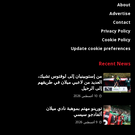
About
Advertise
Contact
Privacy Policy
Cookie Policy
Update cookie preferences
Recent News
من إستوبينيان إلى لوفتوس تشيك،
العديد من لاعبي ميلان في طريقهم
إلى الرحيل
10 أغسطس 2026
تورينو مهتم بموهبة نادي ميلان
ألفادجو سيسي
9 أغسطس 2026