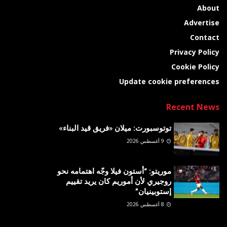
About
Advertise
Contact
Privacy Policy
Cookie Policy
Update cookie preferences
Recent News
توتوسبورت: ميلان «فريق قيد البناء»
9 أغسطس 2026
موريتو: “أستون فيلا وجّه اهتمامه نحو
روجيري لأن أموريم كان يريد تقييم
إستوبينيان”
8 أغسطس 2026