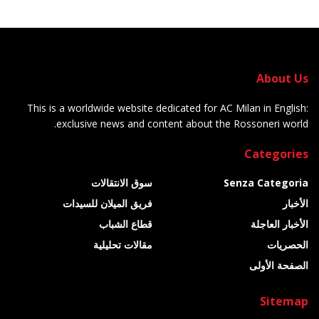
About Us
This is a worldwide website dedicated for AC Milan in English:
exclusive news and content about the Rossoneri world.
Categories
Senza Categoria
سوق الانتقالات
الأخبار
فريق الميلان للسيدات
الأخبار العاجلة
قطاع الشباب
الحصريات
مقالات تحليلية
الصفحة الأولى
Sitemap