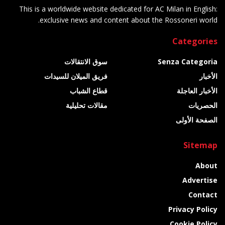
This is a worldwide website dedicated for AC Milan in English:
exclusive news and content about the Rossoneri world.
Categories
Senza Categoria
سوق الانتقالات
الأخبار
فريق الميلان للسيدات
الأخبار العاجلة
قطاع الشباب
الحصريات
مقالات تحليلية
الصفحة الأولى
Sitemap
About
Advertise
Contact
Privacy Policy
Cookie Policy