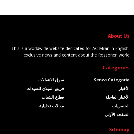
About Us
This is a worldwide website dedicated for AC Milan in English:
exclusive news and content about the Rossoneri world.
Categories
Senza Categoria
سوق الانتقالات
الأخبار
فريق الميلان للسيدات
الأخبار العاجلة
قطاع الشباب
الحصريات
مقالات تحليلية
الصفحة الأولى
Sitemap