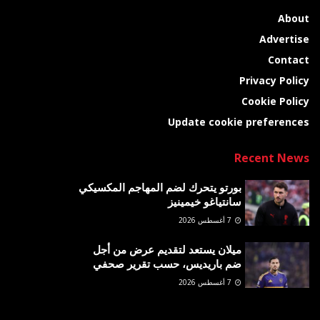
About
Advertise
Contact
Privacy Policy
Cookie Policy
Update cookie preferences
Recent News
بورتو يتحرك لضم المهاجم المكسيكي
سانتياغو خيمينيز
7 أغسطس 2026
ميلان يستعد لتقديم عرض من أجل
ضم باريديس، حسب تقرير صحفي
7 أغسطس 2026