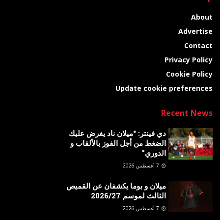
About
Advertise
Contact
Privacy Policy
Cookie Policy
Update cookie preferences
Recent News
دي فينتر: “ميلان ناد يفرض عليك
الضغط من أجل الفوز بالألقاب و
الدوري”
7 أغسطس 2026
ميلان و بوما يكشفان عن القميص
الثالث لموسم 2026/27
7 أغسطس 2026