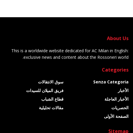
About Us
This is a worldwide website dedicated for AC Milan in English:
exclusive news and content about the Rossoneri world.
Categories
Senza Categoria
سوق الانتقالات
الأخبار
فريق الميلان للسيدات
الأخبار العاجلة
قطاع الشباب
الحصريات
مقالات تحليلية
الصفحة الأولى
Sitemap