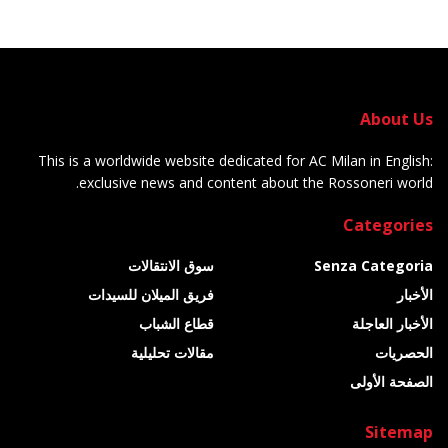
About Us
This is a worldwide website dedicated for AC Milan in English:
exclusive news and content about the Rossoneri world.
Categories
Senza Categoria
سوق الانتقالات
الأخبار
فريق الميلان للسيدات
الأخبار العاجلة
قطاع الشباب
الحصريات
مقالات تحليلية
الصفحة الأولى
Sitemap