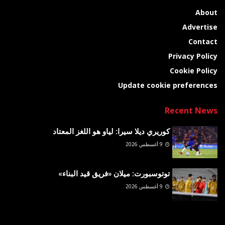
About
Advertise
Contact
Privacy Policy
Cookie Policy
Update cookie preferences
Recent News
كوريري ديلا سيرا: لياو هو اللغز المعتاد
9 أغسطس 2026
توتوسبورت: ميلان «فريق قيد البناء»
9 أغسطس 2026