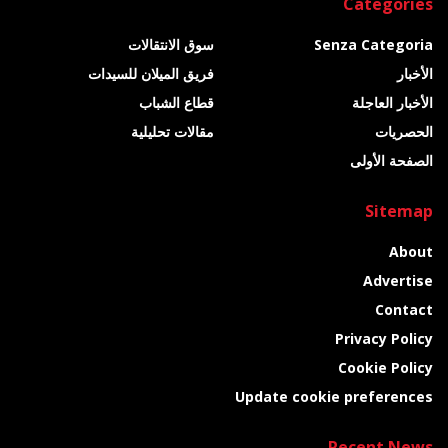
Categories
Senza Categoria
سوق الانتقالات
الأخبار
فريق الميلان للسيدات
الأخبار العاجلة
قطاع الشباب
الحصريات
مقالات تحليلية
الصفحة الأولى
Sitemap
About
Advertise
Contact
Privacy Policy
Cookie Policy
Update cookie preferences
Recent News