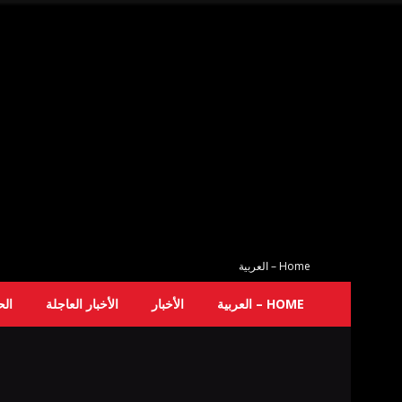
Home – العربية
HOME – العربية
الأخبار
الأخبار العاجلة
ال