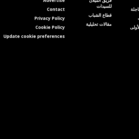
فريق الميلان
Advertise
للسيدات
عاجلة
Contact
قطاع الشباب
Privacy Policy
مقالات تحليلية
أولى
Cookie Policy
Update cookie preferences