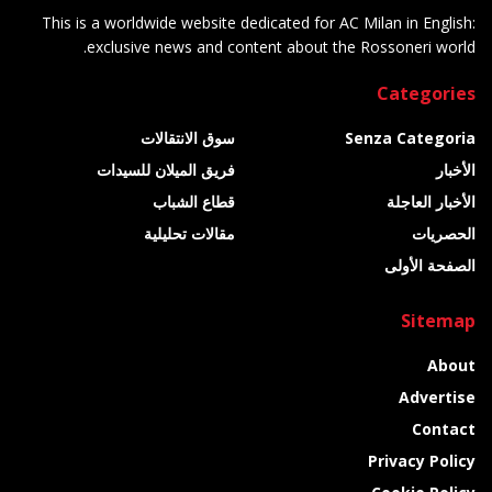
This is a worldwide website dedicated for AC Milan in English:
exclusive news and content about the Rossoneri world.
Categories
Senza Categoria
سوق الانتقالات
الأخبار
فريق الميلان للسيدات
الأخبار العاجلة
قطاع الشباب
الحصريات
مقالات تحليلية
الصفحة الأولى
Sitemap
About
Advertise
Contact
Privacy Policy