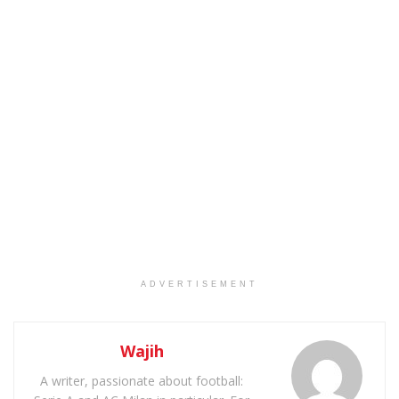
ADVERTISEMENT
Wajih
A writer, passionate about football: