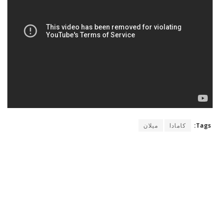
Tags:
كامادا
ميلان