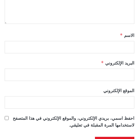
الاسم
*
البريد الإلكتروني
*
الموقع الإلكتروني
احفظ اسمي، بريدي الإلكتروني، والموقع الإلكتروني في هذا المتصفح
لاستخدامها المرة المقبلة في تعليقي.