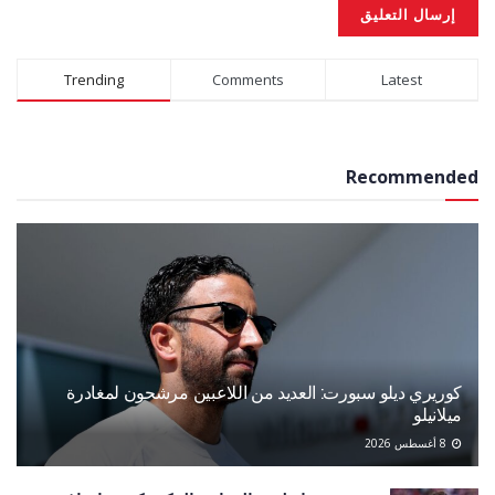
Alternative:
Trending
Comments
Latest
Recommended
كوريري ديلو سبورت: العديد من اللاعبين مرشحون لمغادرة
ميلانيلو
8 أغسطس 2026