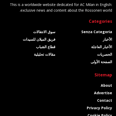
This is a worldwide website dedicated for AC Milan in English:
exclusive news and content about the Rossoneri world.
Categories
Senza Categoria
سوق الانتقالات
الأخبار
فريق الميلان للسيدات
الأخبار العاجلة
قطاع الشباب
الحصريات
مقالات تحليلية
الصفحة الأولى
Sitemap
About
Advertise
Contact
Privacy Policy
Cookie Policy