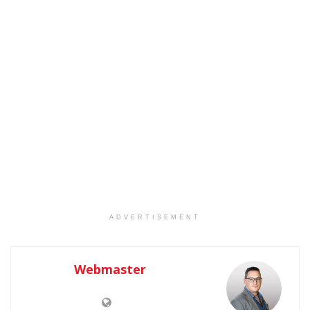
ADVERTISEMENT
Webmaster