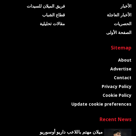
الأخبار
فريق الميلان للسيدات
الأخبار العاجلة
قطاع الشباب
الحصريات
مقالات تحليلية
الصفحة الأولى
Sitemap
About
Advertise
Contact
Privacy Policy
Cookie Policy
Update cookie preferences
Recent News
ميلان مهتم باللاعب داريو أوسوريو