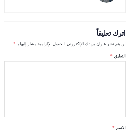
اترك تعليقاً
لن يتم نشر عنوان بريدك الإلكتروني.
الحقول الإلزامية مشار إليها بـ
*
التعليق
*
الاسم
*