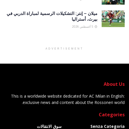
ميلان – إنتر: التشكيلات الرسمية لمباراة الدربي في
بيرث، أستراليا
5 أغسطس 2026
ADVERTISEMENT
About Us
This is a worldwide website dedicated for AC Milan in English:
exclusive news and content about the Rossoneri world.
Categories
Senza Categoria
سوق الانتقالات