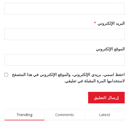
البريد الإلكتروني
*
الموقع الإلكتروني
احفظ اسمي، بريدي الإلكتروني، والموقع الإلكتروني في هذا المتصفح
لاستخدامها المرة المقبلة في تعليقي.
Alternative:
Trending
Comments
Latest