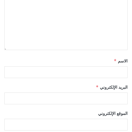
الاسم
*
البريد الإلكتروني
*
الموقع الإلكتروني