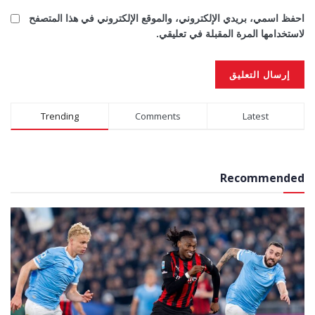
احفظ اسمي، بريدي الإلكتروني، والموقع الإلكتروني في هذا المتصفح
لاستخدامها المرة المقبلة في تعليقي.
Alternative:
Trending
Comments
Latest
Recommended