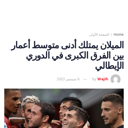
Home
الصفحة الأولى
الميلان يمتلك أدنى متوسط أعمار
بين الفرق الكبرى في الدوري
الإيطالي
Wajih
by
6 سبتمبر 2023