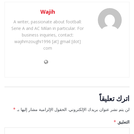
Wajih
A writer, passionate about football:
Serie A and AC Milan in particular. For
business inquiries, contact:
wajihmzoughi1996 [at] gmail [dot]
com
اترك تعليقاً
لن يتم نشر عنوان بريدك الإلكتروني.
الحقول الإلزامية مشار إليها بـ
*
التعليق
*