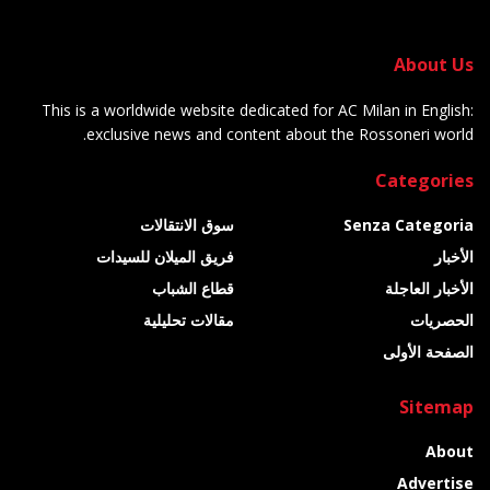
About Us
This is a worldwide website dedicated for AC Milan in English:
exclusive news and content about the Rossoneri world.
Categories
Senza Categoria
سوق الانتقالات
الأخبار
فريق الميلان للسيدات
الأخبار العاجلة
قطاع الشباب
الحصريات
مقالات تحليلية
الصفحة الأولى
Sitemap
About
Advertise