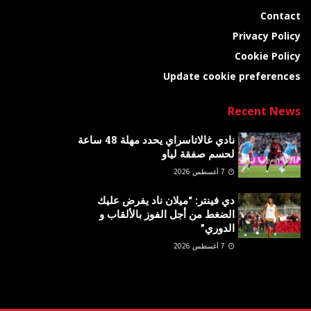
Contact
Privacy Policy
Cookie Policy
Update cookie preferences
Recent News
نادي غالاتاسراي يحدد مهلة 48 ساعة
لحسم صفقة لياو
7 أغسطس 2026
دي فينتر: “ميلان ناد يفرض عليك
الضغط من أجل الفوز بالألقاب و
الدوري”
7 أغسطس 2026