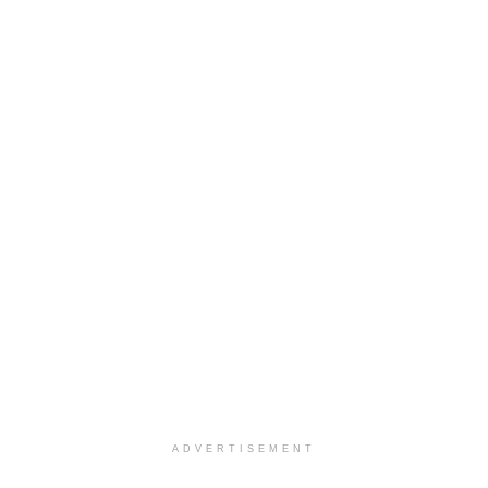
ADVERTISEMENT