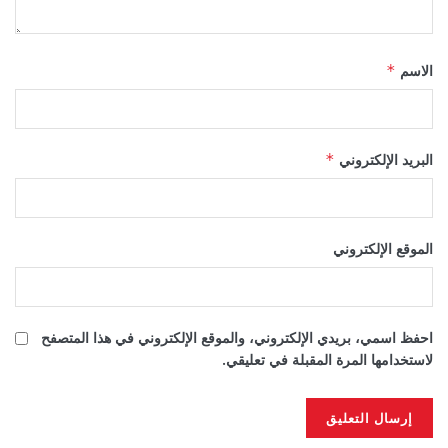
الاسم
*
البريد الإلكتروني
*
الموقع الإلكتروني
احفظ اسمي، بريدي الإلكتروني، والموقع الإلكتروني في هذا المتصفح
لاستخدامها المرة المقبلة في تعليقي.