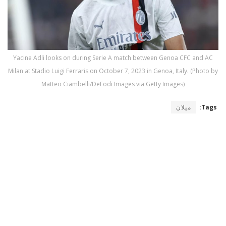
Yacine Adli looks on during Serie A match between Genoa CFC and AC
Milan at Stadio Luigi Ferraris on October 7, 2023 in Genoa, Italy. (Photo by
Matteo Ciambelli/DeFodi Images via Getty Images)
Tags:
ميلان