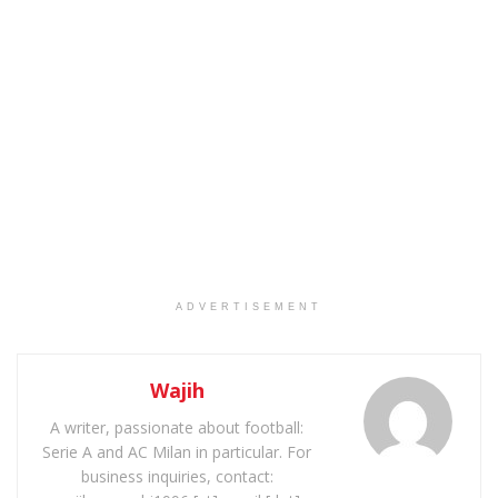
ADVERTISEMENT
Wajih
A writer, passionate about football:
Serie A and AC Milan in particular. For
business inquiries, contact: