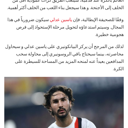
الخلف إلى الأجنحة. و هذا سيجعل بناء اللعب من الخلف أكثر أهمية.
وفقًا للصحيفة الإيطالية، فإن
ياسين عدلي
سيكون ضرورياً في هذا
المجال. وسيتم استدعاؤه لتحويل مرحلة الإستحواذ إلى فرص
هجومية خطيرة.
لذلك من المرجح أن يركز البيانكونيري على ياسين عدلي و سيحاول
محاصرته، بينما سيحتاج باقي الروسونيري إلى محاولة سحب
المدافعين بعيداً عنه لمنحه المزيد من المساحة للسيطرة على
الكرة.