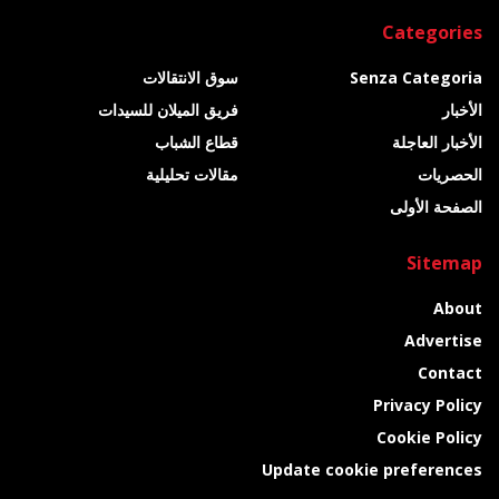
Categories
Senza Categoria
سوق الانتقالات
الأخبار
فريق الميلان للسيدات
الأخبار العاجلة
قطاع الشباب
الحصريات
مقالات تحليلية
الصفحة الأولى
Sitemap
About
Advertise
Contact
Privacy Policy
Cookie Policy
Update cookie preferences