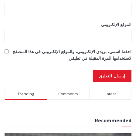
الموقع الإلكتروني
احفظ اسمي، بريدي الإلكتروني، والموقع الإلكتروني في هذا المتصفح
لاستخدامها المرة المقبلة في تعليقي.
Alternative:
Trending
Comments
Latest
Recommended