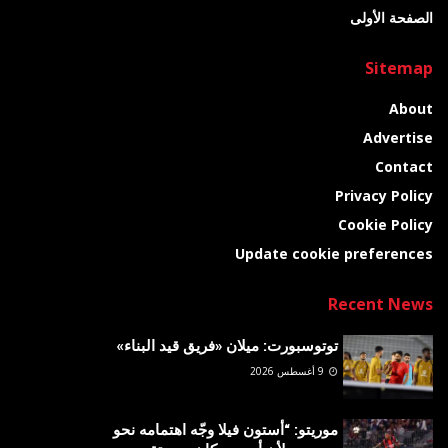
الصفحة الأولى
Sitemap
About
Advertise
Contact
Privacy Policy
Cookie Policy
Update cookie preferences
Recent News
توتوسبورت: ميلان «فريق قيد البناء»
9 أغسطس 2026
موريتو: “أستون فيلا وجّه اهتمامه نحو