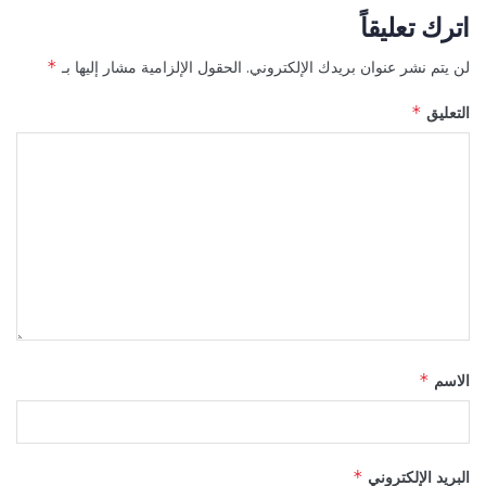
اترك تعليقاً
لن يتم نشر عنوان بريدك الإلكتروني.
الحقول الإلزامية مشار إليها بـ
*
التعليق
*
الاسم
*
البريد الإلكتروني
*