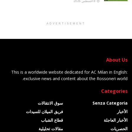
8 أغسطس 2026
ADVERTISEMENT
About Us
This is a worldwide website dedicated for AC Milan in English:
exclusive news and content about the Rossoneri world.
Categories
Senza Categoria
سوق الانتقالات
الأخبار
فريق الميلان للسيدات
الأخبار العاجلة
قطاع الشباب
الحصريات
مقالات تحليلية