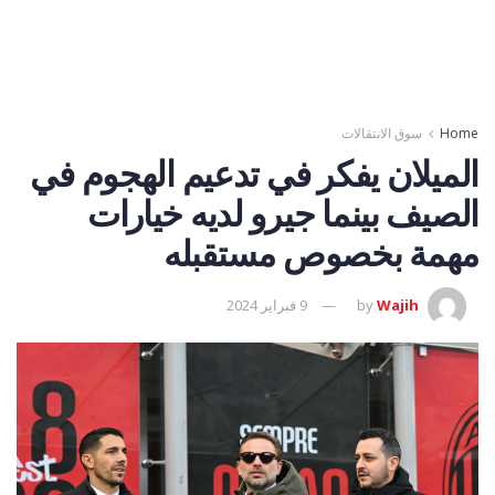
Home
سوق الانتقالات
الميلان يفكر في تدعيم الهجوم في
الصيف بينما جيرو لديه خيارات
مهمة بخصوص مستقبله
Wajih
by
9 فبراير 2024