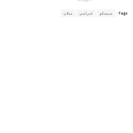
Tags:
سيسكو
غيراسي
ميلان