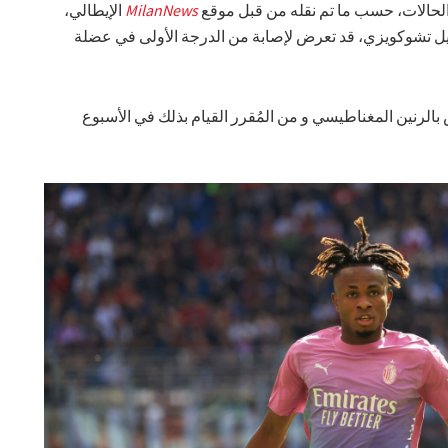
الحالات، حسب ما تم نقله من قبل موقع
MilanNews
الإيطالي،
مويل تشوكويزي، قد تعرض لإصابة من الدرجة الأولى في عضلة
الرنين المغناطيسي و من المُقرر القيام بذلك في الأسبوع