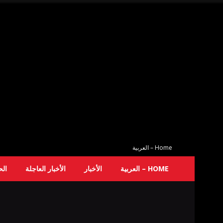
Home – العربية
HOME – العربية
الأخبار
الأخبار العاجلة
ال