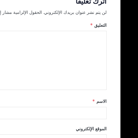
اترك تعليقاً
لن يتم نشر عنوان بريدك الإلكتروني.
الحقول الإلزامية مشار إل
التعليق
*
الاسم
*
الموقع الإلكتروني