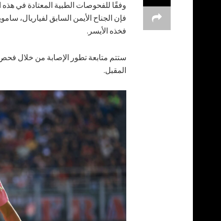
وفقًا للفحوصات الطبية المعتادة في هذه 
فإن الجناح الأيمن السابق لفياريال، سا
فخذه الأيسر.
ستتم متابعة تطور الإصابة من خلال فحص ب
المقبل.