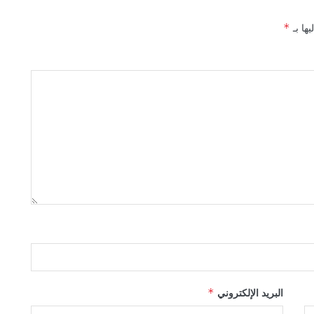
يها بـ
*
البريد الإلكتروني
*