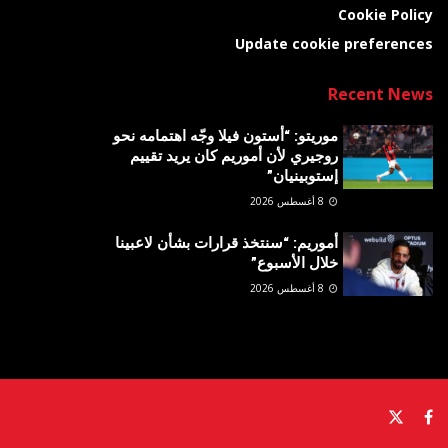
Cookie Policy
Update cookie preferences
Recent News
موريتو: “أستون فيلا وجّه اهتمامه نحو
روجيري لأن أموريم كان يريد تقييم
إستوبينيان”
8 أغسطس 2026
أموريم: “سنتخذ قرارات بشأن لاعبينا
خلال الأسبوع”
8 أغسطس 2026