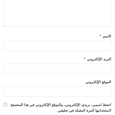
الاسم
*
البريد الإلكتروني
*
الموقع الإلكتروني
احفظ اسمي، بريدي الإلكتروني، والموقع الإلكتروني في هذا المتصفح
لاستخدامها المرة المقبلة في تعليقي.