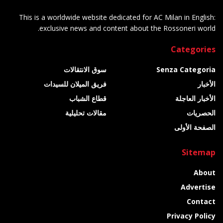
This is a worldwide website dedicated for AC Milan in English:
exclusive news and content about the Rossoneri world.
Categories
Senza Categoria
سوق الانتقالات
الأخبار
فريق الميلان للسيدات
الأخبار العاجلة
قطاع الشباب
الحصريات
مقالات تحليلية
الصفحة الأولى
Sitemap
About
Advertise
Contact
Privacy Policy