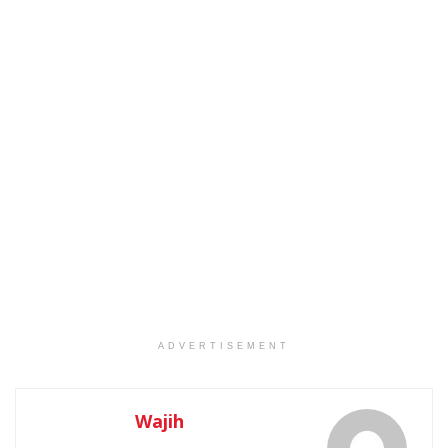
ADVERTISEMENT
Wajih