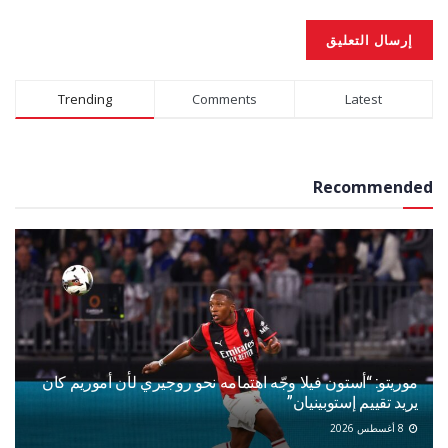
Alternative:
Trending
Comments
Latest
Recommended
موريتو: “أستون فيلا وجّه اهتمامه نحو روجيري لأن أموريم كان
يريد تقييم إستوبينيان”
8 أغسطس 2026