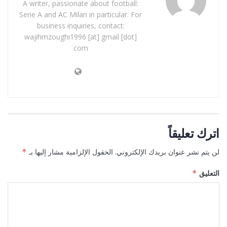
A writer, passionate about football:
Serie A and AC Milan in particular. For
business inquiries, contact:
wajihmzoughi1996 [at] gmail [dot]
com
اترك تعليقاً
لن يتم نشر عنوان بريدك الإلكتروني.
الحقول الإلزامية مشار إليها بـ
*
التعليق
*