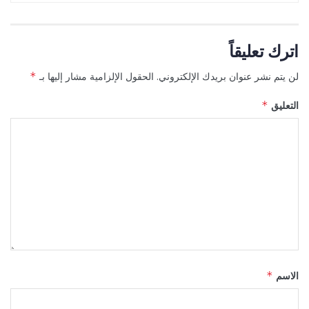
اترك تعليقاً
لن يتم نشر عنوان بريدك الإلكتروني.
الحقول الإلزامية مشار إليها بـ
*
التعليق
*
الاسم
*