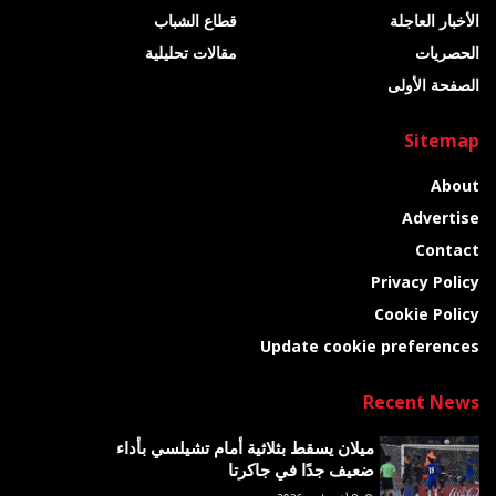
الأخبار العاجلة
قطاع الشباب
الحصريات
مقالات تحليلية
الصفحة الأولى
Sitemap
About
Advertise
Contact
Privacy Policy
Cookie Policy
Update cookie preferences
Recent News
ميلان يسقط بثلاثية أمام تشيلسي بأداء
ضعيف جدًا في جاكرتا