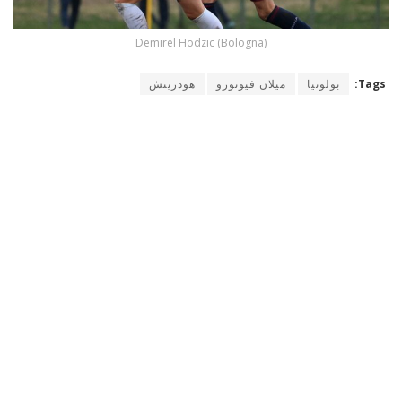
Demirel Hodzic (Bologna)
Tags:
بولونيا
ميلان فيوتورو
هودزيتش