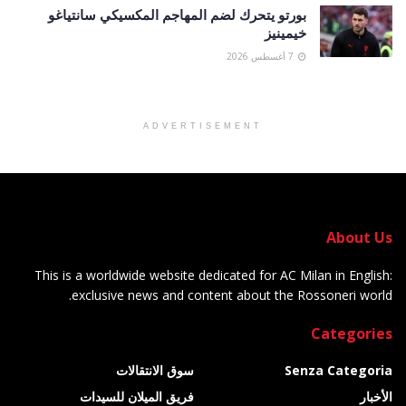
بورتو يتحرك لضم المهاجم المكسيكي سانتياغو
خيمينيز
7 أغسطس 2026
ADVERTISEMENT
About Us
This is a worldwide website dedicated for AC Milan in English:
exclusive news and content about the Rossoneri world.
Categories
Senza Categoria
سوق الانتقالات
الأخبار
فريق الميلان للسيدات