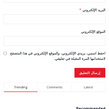
البريد الإلكتروني
*
الموقع الإلكتروني
احفظ اسمي، بريدي الإلكتروني، والموقع الإلكتروني في هذا المتصفح
لاستخدامها المرة المقبلة في تعليقي.
Alternative:
Trending
Comments
Latest
Recommended