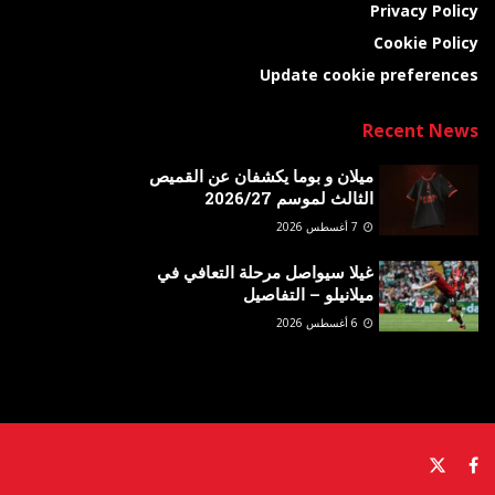
Privacy Policy
Cookie Policy
Update cookie preferences
Recent News
ميلان و بوما يكشفان عن القميص
الثالث لموسم 2026/27
7 أغسطس 2026
غيلا سيواصل مرحلة التعافي في
ميلانيلو – التفاصيل
6 أغسطس 2026