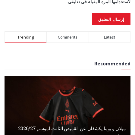
لاستخدامها المرة المقبلة في تعليقي.
Alternative:
Trending
Comments
Latest
Recommended
ميلان و بوما يكشفان عن القميص الثالث لموسم 2026/27