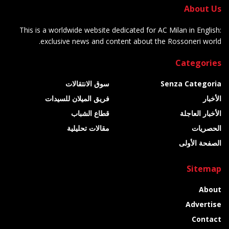
About Us
This is a worldwide website dedicated for AC Milan in English:
exclusive news and content about the Rossoneri world.
Categories
Senza Categoria
سوق الانتقالات
الأخبار
فريق الميلان للسيدات
الأخبار العاجلة
قطاع الشباب
الحصريات
مقالات تحليلية
الصفحة الأولى
Sitemap
About
Advertise
Contact