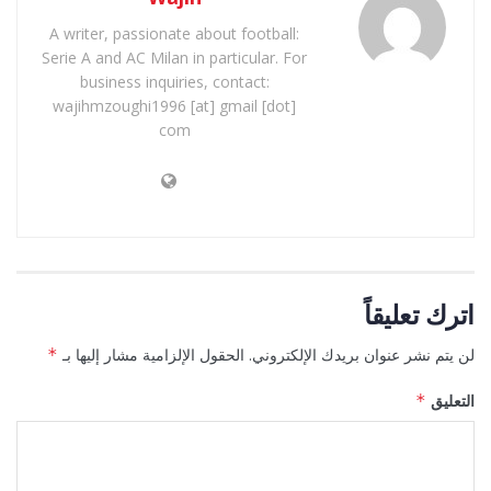
A writer, passionate about football:
Serie A and AC Milan in particular. For
business inquiries, contact:
wajihmzoughi1996 [at] gmail [dot]
com
اترك تعليقاً
لن يتم نشر عنوان بريدك الإلكتروني.
الحقول الإلزامية مشار إليها بـ
*
التعليق
*