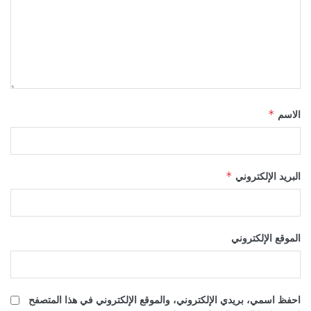
الاسم
*
البريد الإلكتروني
*
الموقع الإلكتروني
احفظ اسمي، بريدي الإلكتروني، والموقع الإلكتروني في هذا المتصفح