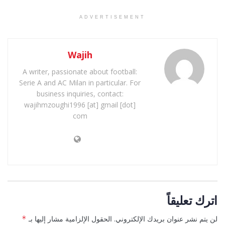
ADVERTISEMENT
Wajih
A writer, passionate about football:
Serie A and AC Milan in particular. For
business inquiries, contact:
wajihmzoughi1996 [at] gmail [dot]
com
اترك تعليقاً
لن يتم نشر عنوان بريدك الإلكتروني.
الحقول الإلزامية مشار إليها بـ
*