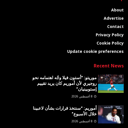
About
Advertise
Contact
Privacy Policy
Cookie Policy
Update cookie preferences
Recent News
موريتو: “أستون فيلا وجّه اهتمامه نحو
روجيري لأن أموريم كان يريد تقييم
إستوبينيان”
8 أغسطس 2026
أموريم: “سنتخذ قرارات بشأن لاعبينا
خلال الأسبوع”
8 أغسطس 2026