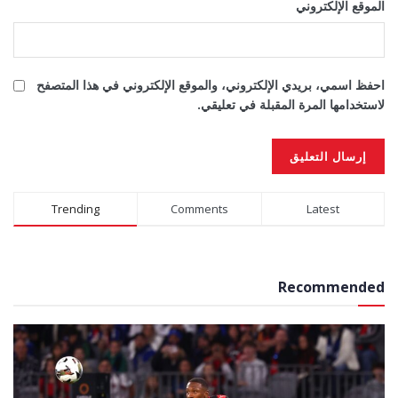
الموقع الإلكتروني
احفظ اسمي، بريدي الإلكتروني، والموقع الإلكتروني في هذا المتصفح
لاستخدامها المرة المقبلة في تعليقي.
Alternative:
Trending
Comments
Latest
Recommended