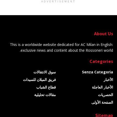
ADVERTISEMENT
About Us
This is a worldwide website dedicated for AC Milan in English:
exclusive news and content about the Rossoneri world.
Categories
Senza Categoria
سوق الانتقالات
الأخبار
فريق الميلان للسيدات
الأخبار العاجلة
قطاع الشباب
الحصريات
مقالات تحليلية
الصفحة الأولى
Sitemap