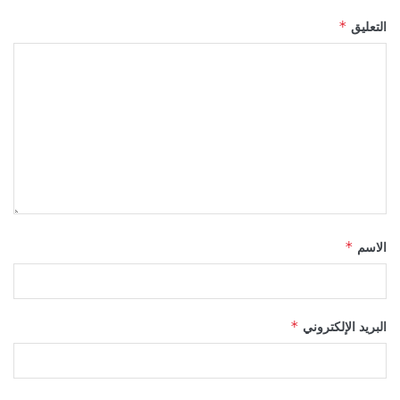
التعليق
*
الاسم
*
البريد الإلكتروني
*