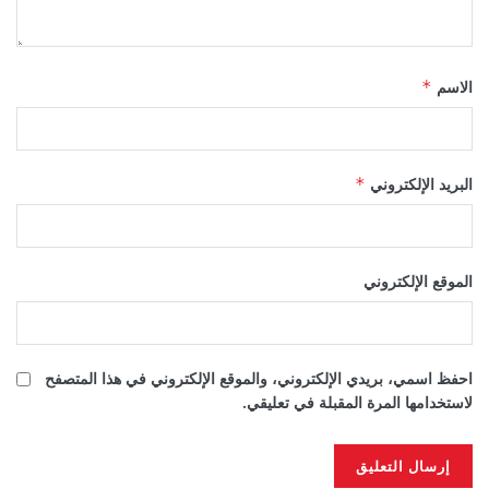
الاسم
*
البريد الإلكتروني
*
الموقع الإلكتروني
احفظ اسمي، بريدي الإلكتروني، والموقع الإلكتروني في هذا المتصفح
لاستخدامها المرة المقبلة في تعليقي.