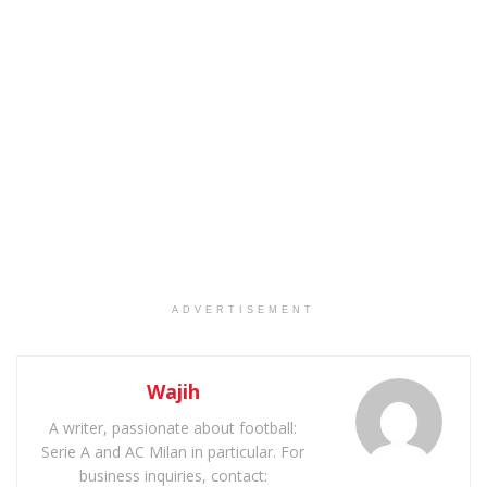
ADVERTISEMENT
Wajih
A writer, passionate about football:
Serie A and AC Milan in particular. For
business inquiries, contact: