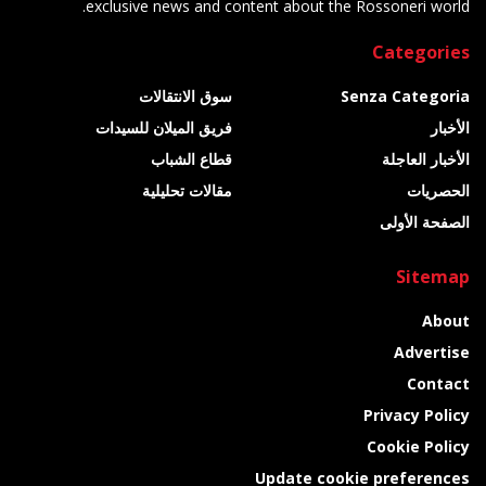
exclusive news and content about the Rossoneri world.
Categories
Senza Categoria
سوق الانتقالات
الأخبار
فريق الميلان للسيدات
الأخبار العاجلة
قطاع الشباب
الحصريات
مقالات تحليلية
الصفحة الأولى
Sitemap
About
Advertise
Contact
Privacy Policy
Cookie Policy
Update cookie preferences