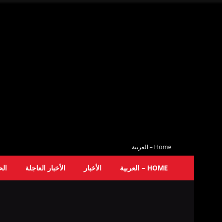
Home – العربية
HOME – العربية
الأخبار
الأخبار العاجلة
ال