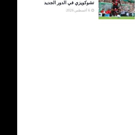
تشوكويزي في الدور الجديد
6 أغسطس 2026