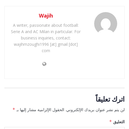
Wajih
A writer, passionate about football:
Serie A and AC Milan in particular. For
business inquiries, contact:
wajihmzoughi1996 [at] gmail [dot]
com
اترك تعليقاً
لن يتم نشر عنوان بريدك الإلكتروني.
الحقول الإلزامية مشار إليها بـ
*
التعليق
*