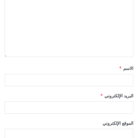
الاسم
*
البريد الإلكتروني
*
الموقع الإلكتروني