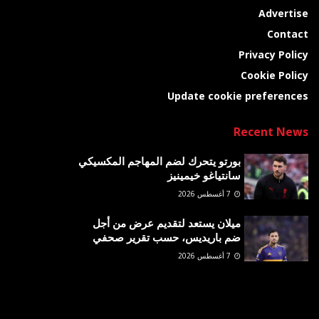
Advertise
Contact
Privacy Policy
Cookie Policy
Update cookie preferences
Recent News
بورتو يتحرك لضم المهاجم المكسيكي
سانتياغو خيمينيز
7 أغسطس 2026
ميلان يستعد لتقديم عرض من أجل
ضم باريديس، حسب تقرير صحفي
7 أغسطس 2026