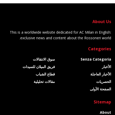
About Us
This is a worldwide website dedicated for AC Milan in English:
exclusive news and content about the Rossoneri world.
Categories
Senza Categoria
سوق الانتقالات
الأخبار
فريق الميلان للسيدات
الأخبار العاجلة
قطاع الشباب
الحصريات
مقالات تحليلية
الصفحة الأولى
Sitemap
About