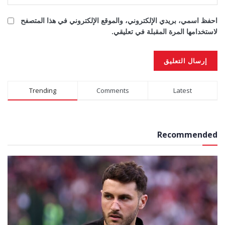
احفظ اسمي، بريدي الإلكتروني، والموقع الإلكتروني في هذا المتصفح
لاستخدامها المرة المقبلة في تعليقي.
Alternative:
Trending
Comments
Latest
Recommended