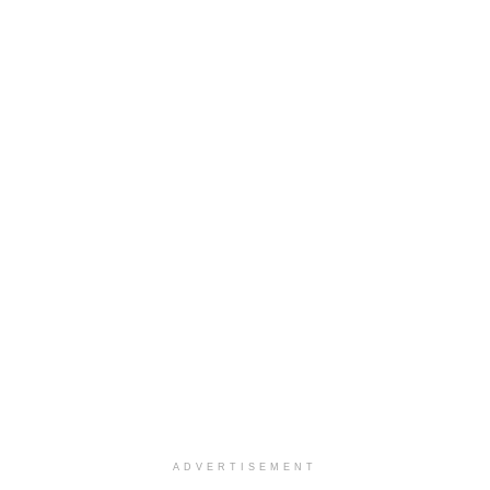
ADVERTISEMENT