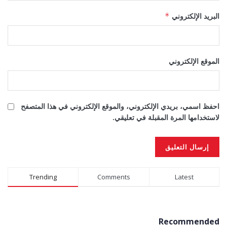
البريد الإلكتروني
*
الموقع الإلكتروني
احفظ اسمي، بريدي الإلكتروني، والموقع الإلكتروني في هذا المتصفح
لاستخدامها المرة المقبلة في تعليقي.
Alternative:
Trending
Comments
Latest
Recommended