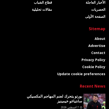
الأخبار العاجلة
قطاع الشباب
الحصريات
مقالات تحليلية
الصفحة الأولى
Sitemap
About
Advertise
Contact
Privacy Policy
Cookie Policy
Update cookie preferences
Recent News
بورتو يتحرك لضم المهاجم المكسيكي
سانتياغو خيمينيز
7 أغسطس 2026