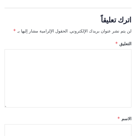
اترك تعليقاً
لن يتم نشر عنوان بريدك الإلكتروني.
الحقول الإلزامية مشار إليها بـ
*
التعليق
*
الاسم
*