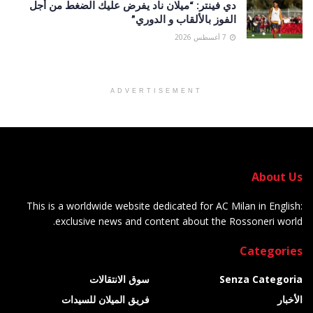
دي فينتر: “ميلان ناد يفرض عليك الضغط من أجل
الفوز بالألقاب و الدوري”
7 أغسطس 2026
ADVERTISEMENT
About Us
This is a worldwide website dedicated for AC Milan in English:
exclusive news and content about the Rossoneri world.
Categories
Senza Categoria
سوق الانتقالات
الأخبار
فريق الميلان للسيدات