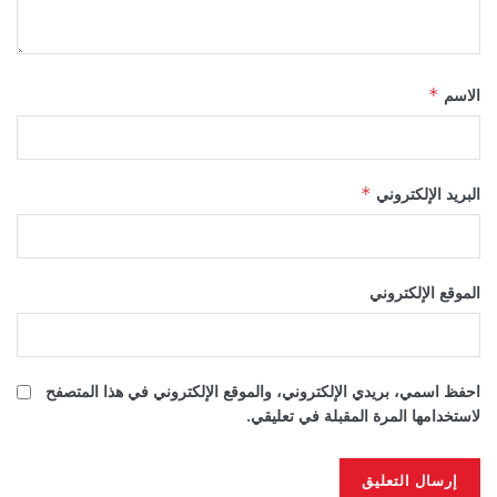
الاسم
*
البريد الإلكتروني
*
الموقع الإلكتروني
احفظ اسمي، بريدي الإلكتروني، والموقع الإلكتروني في هذا المتصفح
لاستخدامها المرة المقبلة في تعليقي.