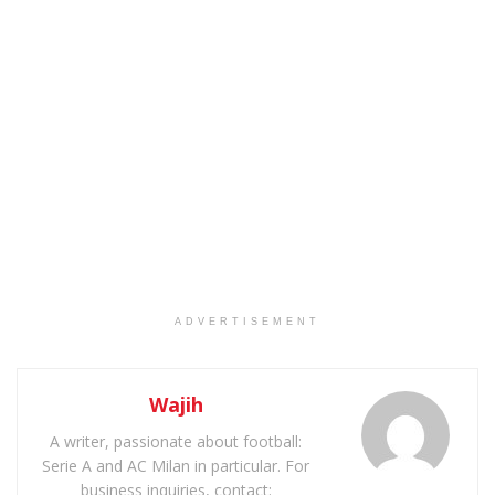
ADVERTISEMENT
Wajih
A writer, passionate about football:
Serie A and AC Milan in particular. For
business inquiries, contact: