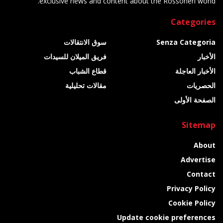
exclusive news and content about the Rossoneri world.
Categories
Senza Categoria
سوق الانتقالات
الأخبار
فريق الميلان للسيدات
الأخبار العاجلة
قطاع الشباب
الحصريات
مقالات تحليلية
الصفحة الأولى
Sitemap
About
Advertise
Contact
Privacy Policy
Cookie Policy
Update cookie preferences