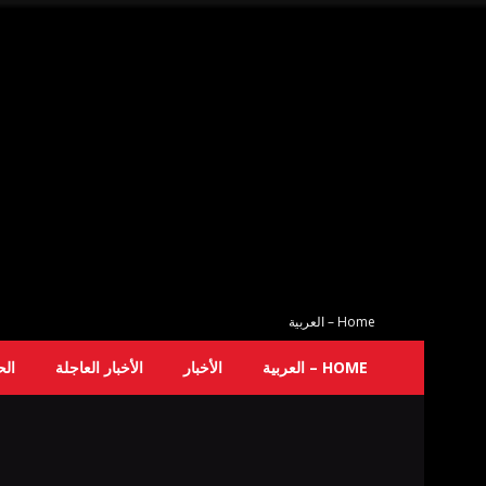
Home – العربية
HOME – العربية
الأخبار
الأخبار العاجلة
ال