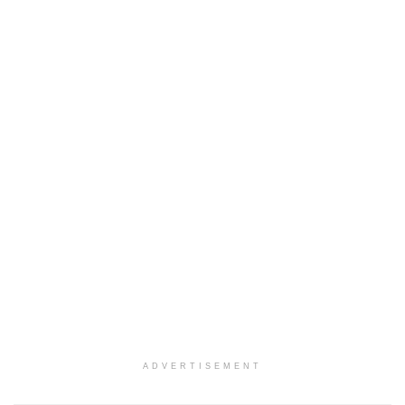
ADVERTISEMENT