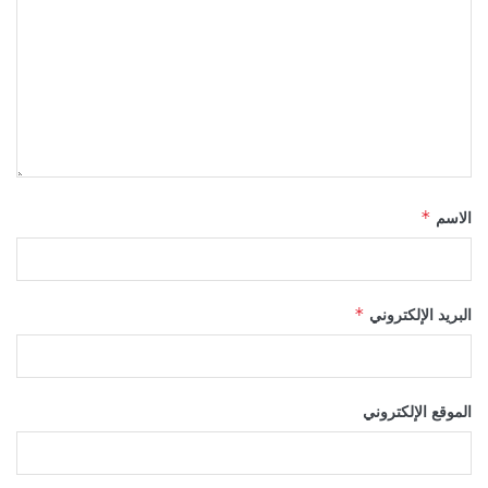
الاسم
*
البريد الإلكتروني
*
الموقع الإلكتروني