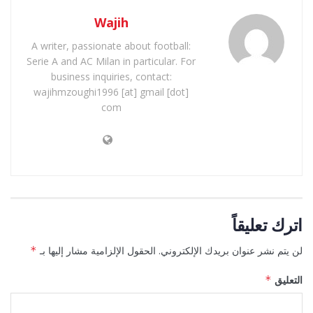
Wajih
A writer, passionate about football:
Serie A and AC Milan in particular. For
business inquiries, contact:
wajihmzoughi1996 [at] gmail [dot]
com
اترك تعليقاً
لن يتم نشر عنوان بريدك الإلكتروني.
الحقول الإلزامية مشار إليها بـ
*
التعليق
*