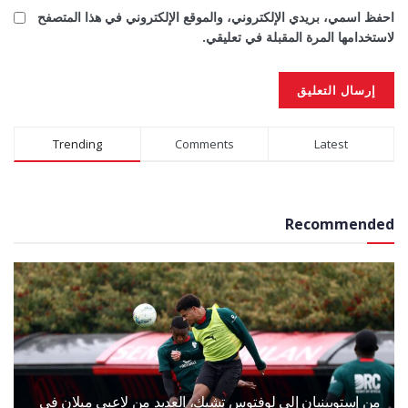
احفظ اسمي، بريدي الإلكتروني، والموقع الإلكتروني في هذا المتصفح
لاستخدامها المرة المقبلة في تعليقي.
Alternative:
Trending
Comments
Latest
Recommended
من إستوبينيان إلى لوفتوس تشيك، العديد من لاعبي ميلان في