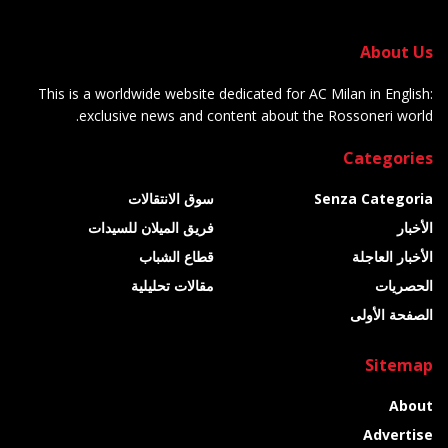
About Us
This is a worldwide website dedicated for AC Milan in English:
exclusive news and content about the Rossoneri world.
Categories
Senza Categoria
سوق الانتقالات
الأخبار
فريق الميلان للسيدات
الأخبار العاجلة
قطاع الشباب
الحصريات
مقالات تحليلية
الصفحة الأولى
Sitemap
About
Advertise