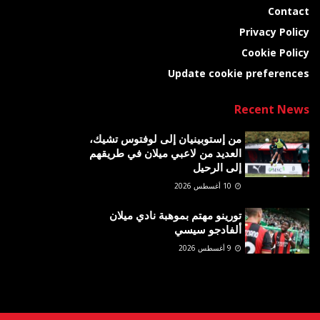
Contact
Privacy Policy
Cookie Policy
Update cookie preferences
Recent News
من إستوبينيان إلى لوفتوس تشيك،
العديد من لاعبي ميلان في طريقهم
إلى الرحيل
10 أغسطس 2026
تورينو مهتم بموهبة نادي ميلان
ألفادجو سيسي
9 أغسطس 2026