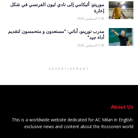
موريتو: أثيكامي إلى نادي ليون الفرنسي في شكل
إعارة
9 أغسطس 2026
مدرب تورينو، أباتي: “مستعدون و متحمسون لتقديم
أداء جيد”
9 أغسطس 2026
ADVERTISEMENT
About Us
This is a worldwide website dedicated for AC Milan in English:
exclusive news and content about the Rossoneri world.