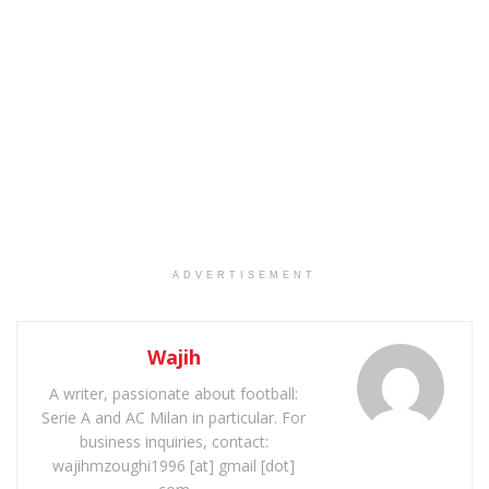
ADVERTISEMENT
Wajih
A writer, passionate about football:
Serie A and AC Milan in particular. For
business inquiries, contact:
wajihmzoughi1996 [at] gmail [dot]