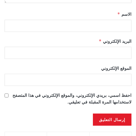
الاسم
*
البريد الإلكتروني
*
الموقع الإلكتروني
احفظ اسمي، بريدي الإلكتروني، والموقع الإلكتروني في هذا المتصفح
لاستخدامها المرة المقبلة في تعليقي.
Alternative: