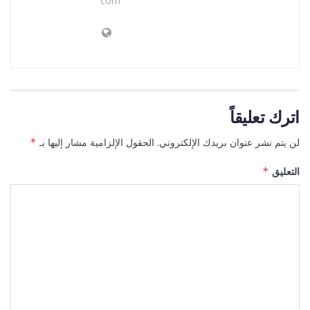
com
اترك تعليقاً
لن يتم نشر عنوان بريدك الإلكتروني.
الحقول الإلزامية مشار إليها بـ
*
التعليق
*