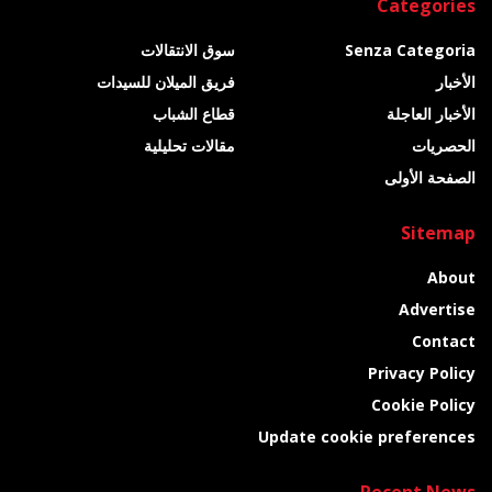
Categories
Senza Categoria
سوق الانتقالات
الأخبار
فريق الميلان للسيدات
الأخبار العاجلة
قطاع الشباب
الحصريات
مقالات تحليلية
الصفحة الأولى
Sitemap
About
Advertise
Contact
Privacy Policy
Cookie Policy
Update cookie preferences