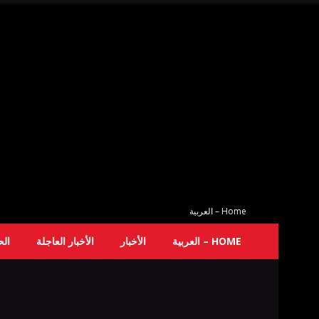
Home – العربية
HOME – العربية
الأخبار
الأخبار العاجلة
ال