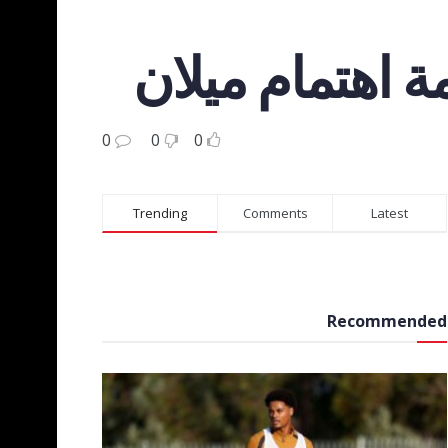
مة اهتمام ميلان
0
0
0
Trending
Comments
Latest
Recommended