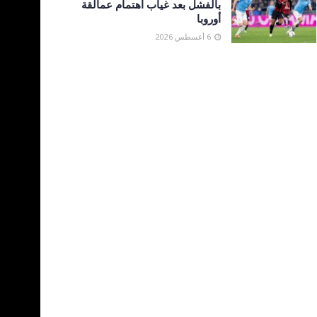
بالفشل بعد غياب اهتمام عمالقة
أوروبا
6 أغسطس 2026