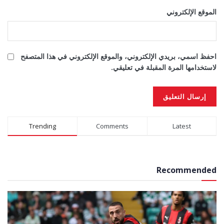
الموقع الإلكتروني
احفظ اسمي، بريدي الإلكتروني، والموقع الإلكتروني في هذا المتصفح
لاستخدامها المرة المقبلة في تعليقي.
Alternative:
Trending
Comments
Latest
Recommended