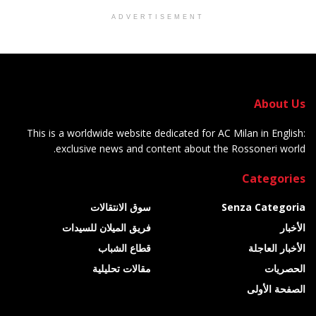
ADVERTISEMENT
About Us
This is a worldwide website dedicated for AC Milan in English:
exclusive news and content about the Rossoneri world.
Categories
Senza Categoria
سوق الانتقالات
الأخبار
فريق الميلان للسيدات
الأخبار العاجلة
قطاع الشباب
الحصريات
مقالات تحليلية
الصفحة الأولى