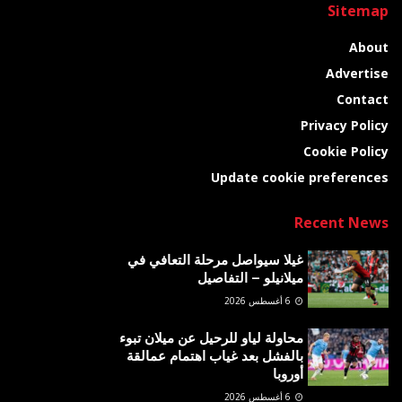
Sitemap
About
Advertise
Contact
Privacy Policy
Cookie Policy
Update cookie preferences
Recent News
غيلا سيواصل مرحلة التعافي في
ميلانيلو – التفاصيل
6 أغسطس 2026
محاولة لياو للرحيل عن ميلان تبوء
بالفشل بعد غياب اهتمام عمالقة
أوروبا
6 أغسطس 2026