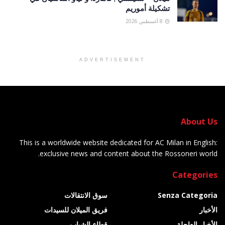
تشكيلة أموريم
8 أغسطس 2026
ADVERTISEMENT
About Us
This is a worldwide website dedicated for AC Milan in English:
exclusive news and content about the Rossoneri world.
Categories
Senza Categoria
سوق الانتقالات
الأخبار
فريق الميلان للسيدات
الأخبار العاجلة
قطاع الشباب