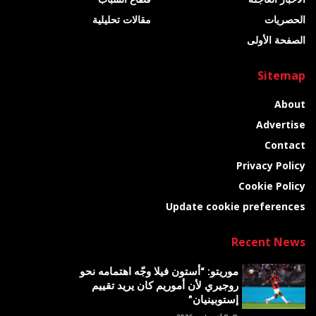
الحصريات
مقالات تحليلية
الصفحة الأولى
Sitemap
About
Advertise
Contact
Privacy Policy
Cookie Policy
Update cookie preferences
Recent News
موريتو: “أستون فيلا وجّه اهتمامه نحو
روجيري لأن أموريم كان يريد تقييم
إستوبينيان”