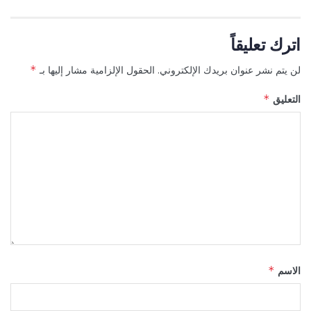
اترك تعليقاً
لن يتم نشر عنوان بريدك الإلكتروني.
الحقول الإلزامية مشار إليها بـ
*
التعليق
*
الاسم
*