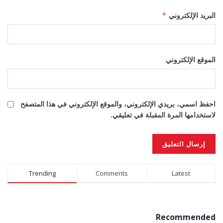
البريد الإلكتروني
*
الموقع الإلكتروني
احفظ اسمي، بريدي الإلكتروني، والموقع الإلكتروني في هذا المتصفح
لاستخدامها المرة المقبلة في تعليقي.
Alternative:
Trending
Comments
Latest
Recommended