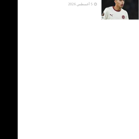
5 أغسطس 2026