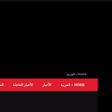
Home – العربية
HOME – العربية
الأخبار
الأخبار العاجلة
ال