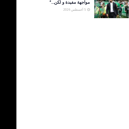
مواجهة مفيدة و لكن…”
5 أغسطس 2026