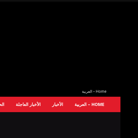
Home – العربية
HOME – العربية
الأخبار
الأخبار العاجلة
ال