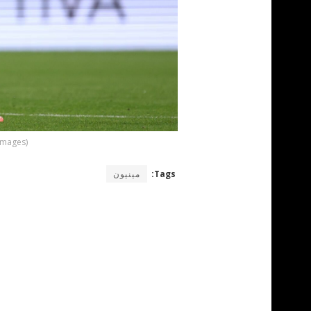
Images)
Tags:
مينيون