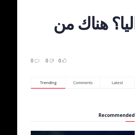
ليا؟ هناك من
0
0
0
Trending
Comments
Latest
Recommended