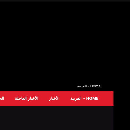
Home – العربية
HOME – العربية
الأخبار
الأخبار العاجلة
ال