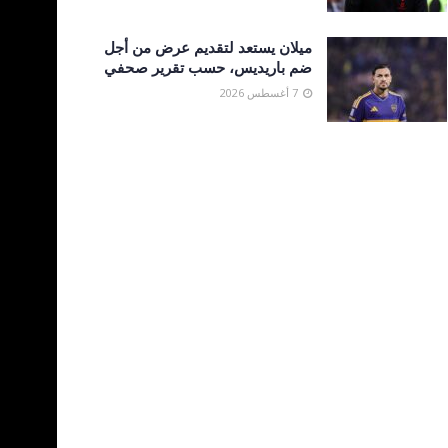
ميلان يستعد لتقديم عرض من أجل
ضم باريديس، حسب تقرير صحفي
7 أغسطس 2026