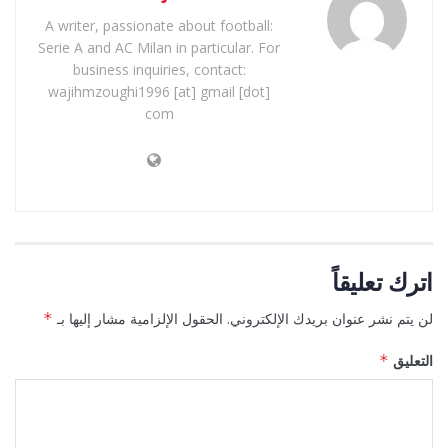
A writer, passionate about football:
Serie A and AC Milan in particular. For
business inquiries, contact:
wajihmzoughi1996 [at] gmail [dot]
com
اترك تعليقاً
لن يتم نشر عنوان بريدك الإلكتروني.
الحقول الإلزامية مشار إليها بـ
*
التعليق
*