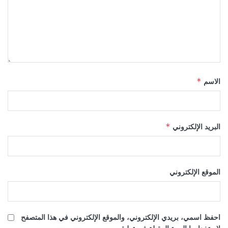
الاسم
*
البريد الإلكتروني
*
الموقع الإلكتروني
احفظ اسمي، بريدي الإلكتروني، والموقع الإلكتروني في هذا المتصفح