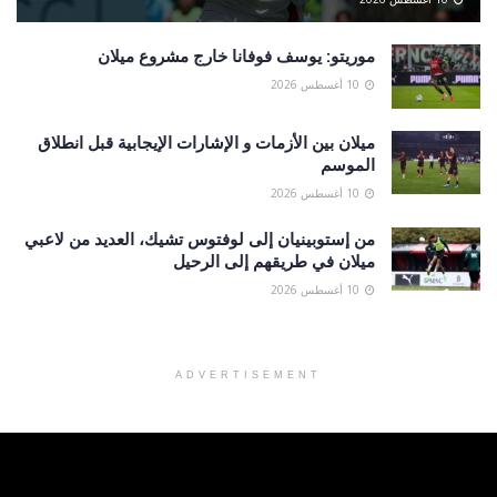
موريتو: يوسف فوفانا خارج مشروع ميلان
10 أغسطس 2026
ميلان بين الأزمات و الإشارات الإيجابية قبل انطلاق
الموسم
10 أغسطس 2026
من إستوبينيان إلى لوفتوس تشيك، العديد من لاعبي
ميلان في طريقهم إلى الرحيل
10 أغسطس 2026
ADVERTISEMENT