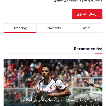
لاستخدامها المرة المقبلة في تعليقي.
Alternative:
Trending
Comments
Latest
Recommended
لاعبان مرتبطان بسوق انتقالات ميلان لتعويض أثيكامي
10 أغسطس 2026