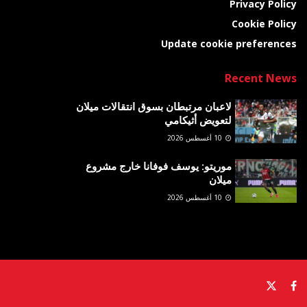
Privacy Policy
Cookie Policy
Update cookie preferences
Recent News
لاعبان مرتبطان بسوق انتقالات ميلان
لتعويض أثيكامي
10 أغسطس 2026
موريتو: يوسف فوفانا خارج مشروع
ميلان
10 أغسطس 2026