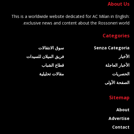
About Us
This is a worldwide website dedicated for AC Milan in English:
exclusive news and content about the Rossoneri world.
Categories
Senza Categoria
سوق الانتقالات
الأخبار
فريق الميلان للسيدات
الأخبار العاجلة
قطاع الشباب
الحصريات
مقالات تحليلية
الصفحة الأولى
Sitemap
About
Advertise
Contact