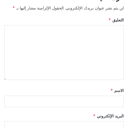
لن يتم نشر عنوان بريدك الإلكتروني.
الحقول الإلزامية مشار إليها بـ
*
التعليق
*
الاسم
*
البريد الإلكتروني
*