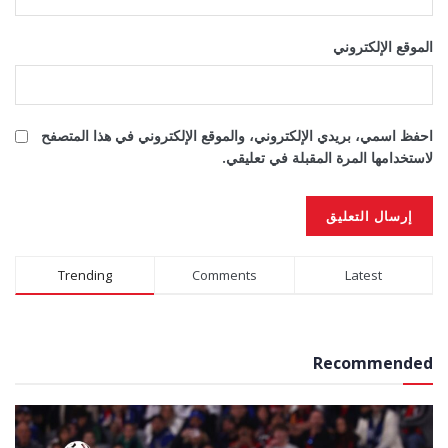
الموقع الإلكتروني
احفظ اسمي، بريدي الإلكتروني، والموقع الإلكتروني في هذا المتصفح
لاستخدامها المرة المقبلة في تعليقي.
Alternative:
Trending
Comments
Latest
Recommended