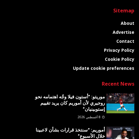
Sitemap
About
Advertise
Contact
Privacy Policy
Cookie Policy
Update cookie preferences
Recent News
موريتو: “أستون فيلا وجّه اهتمامه نحو
روجيري لأن أموريم كان يريد تقييم
إستوبينيان”
8 أغسطس 2026
أموريم: “سنتخذ قرارات بشأن لاعبينا
خلال الأسبوع”