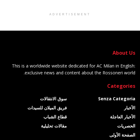
ADVERTISEMENT
About Us
This is a worldwide website dedicated for AC Milan in English:
exclusive news and content about the Rossoneri world.
Categories
Senza Categoria
سوق الانتقالات
الأخبار
فريق الميلان للسيدات
الأخبار العاجلة
قطاع الشباب
الحصريات
مقالات تحليلية
الصفحة الأولى