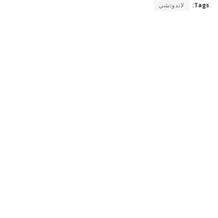
Tags:
لاندوتشي