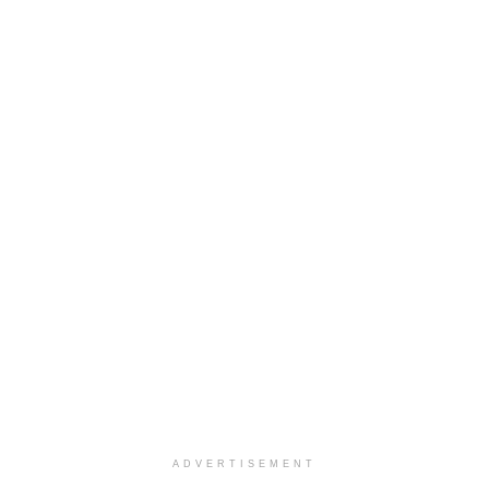
ADVERTISEMENT