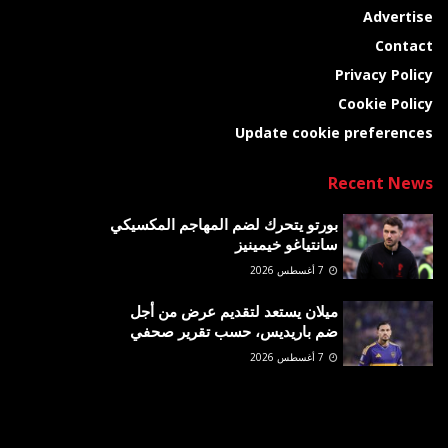
Advertise
Contact
Privacy Policy
Cookie Policy
Update cookie preferences
Recent News
بورتو يتحرك لضم المهاجم المكسيكي
سانتياغو خيمينيز
7 أغسطس 2026
ميلان يستعد لتقديم عرض من أجل
ضم باريديس، حسب تقرير صحفي
7 أغسطس 2026