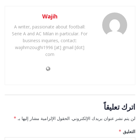
Wajih
A writer, passionate about football:
Serie A and AC Milan in particular. For
business inquiries, contact:
wajihmzoughi1996 [at] gmail [dot]
com
اترك تعليقاً
لن يتم نشر عنوان بريدك الإلكتروني.
الحقول الإلزامية مشار إليها بـ
*
التعليق
*