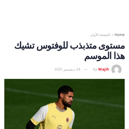
Home
الصفحة الأولى
مستوى متذبذب للوفتوس تشيك
هذا الموسم
Wajih
by
24 ديسمبر 2025