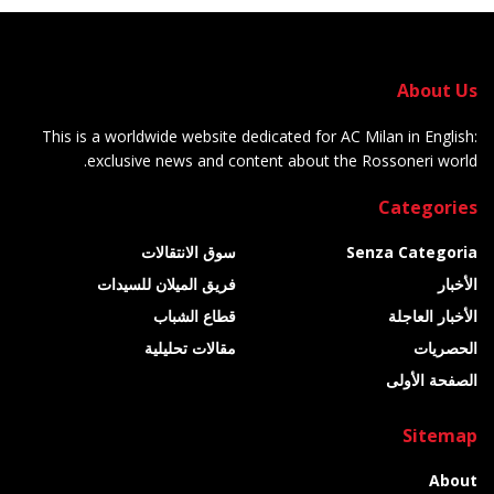
About Us
This is a worldwide website dedicated for AC Milan in English:
exclusive news and content about the Rossoneri world.
Categories
Senza Categoria
سوق الانتقالات
الأخبار
فريق الميلان للسيدات
الأخبار العاجلة
قطاع الشباب
الحصريات
مقالات تحليلية
الصفحة الأولى
Sitemap
About