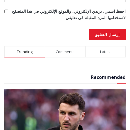
احفظ اسمي، بريدي الإلكتروني، والموقع الإلكتروني في هذا المتصفح
لاستخدامها المرة المقبلة في تعليقي.
Alternative:
Trending
Comments
Latest
Recommended