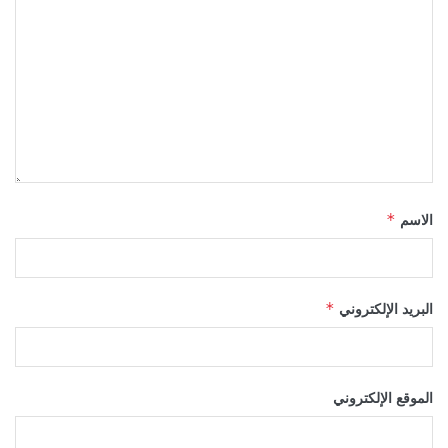
الاسم
*
البريد الإلكتروني
*
الموقع الإلكتروني