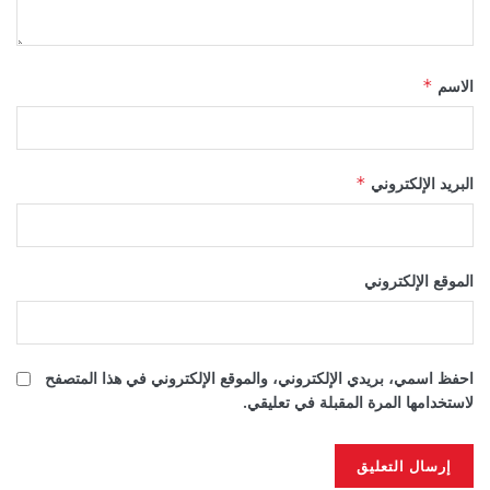
الاسم
*
البريد الإلكتروني
*
الموقع الإلكتروني
احفظ اسمي، بريدي الإلكتروني، والموقع الإلكتروني في هذا المتصفح
لاستخدامها المرة المقبلة في تعليقي.