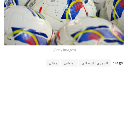
(Getty Images)
Tags:
الدوري الإيطالي
ليتشي
ميلان