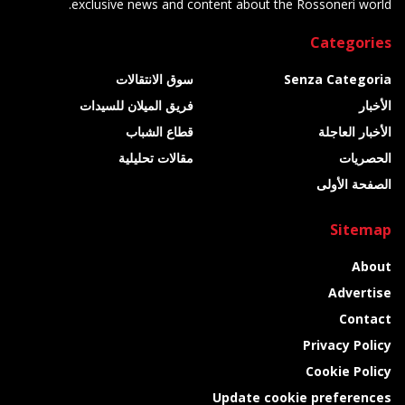
exclusive news and content about the Rossoneri world.
Categories
Senza Categoria
سوق الانتقالات
الأخبار
فريق الميلان للسيدات
الأخبار العاجلة
قطاع الشباب
الحصريات
مقالات تحليلية
الصفحة الأولى
Sitemap
About
Advertise
Contact
Privacy Policy
Cookie Policy
Update cookie preferences