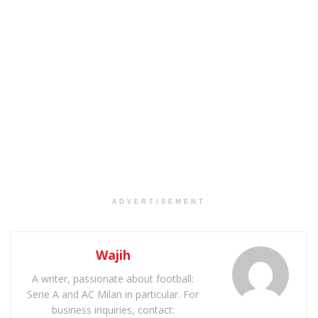
ADVERTISEMENT
Wajih
A writer, passionate about football:
Serie A and AC Milan in particular. For
business inquiries, contact: