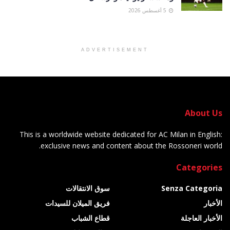
5 أغسطس 2026
ADVERTISEMENT
About Us
This is a worldwide website dedicated for AC Milan in English:
exclusive news and content about the Rossoneri world.
Categories
Senza Categoria
سوق الانتقالات
الأخبار
فريق الميلان للسيدات
الأخبار العاجلة
قطاع الشباب