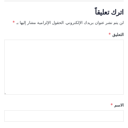
اترك تعليقاً
لن يتم نشر عنوان بريدك الإلكتروني.
الحقول الإلزامية مشار إليها بـ
*
التعليق
*
الاسم
*