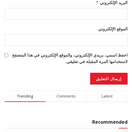
البريد الإلكتروني
*
الموقع الإلكتروني
احفظ اسمي، بريدي الإلكتروني، والموقع الإلكتروني في هذا المتصفح
لاستخدامها المرة المقبلة في تعليقي.
Alternative:
Trending
Comments
Latest
Recommended