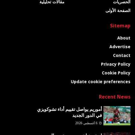
الحصريات
مقالات تحليلية
الصفحة الأولى
Sitemap
About
Advertise
Contact
Privacy Policy
Cookie Policy
Update cookie preferences
Recent News
أموريم يواصل تقييم أداء تشوكويزي
في الدور الجديد
6 أغسطس 2026