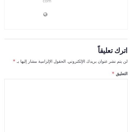
com
اترك تعليقاً
لن يتم نشر عنوان بريدك الإلكتروني.
الحقول الإلزامية مشار إليها بـ
*
التعليق
*