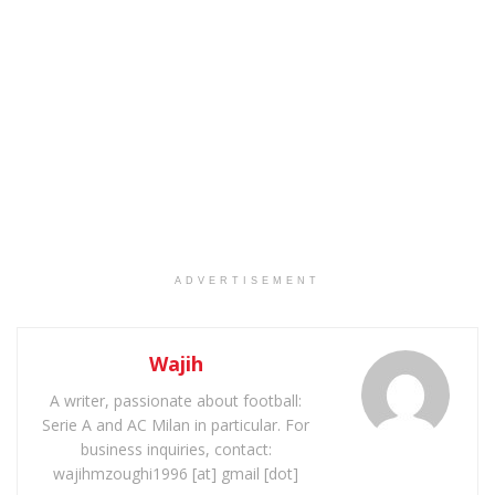
ADVERTISEMENT
Wajih
A writer, passionate about football:
Serie A and AC Milan in particular. For
business inquiries, contact:
wajihmzoughi1996 [at] gmail [dot]