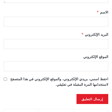
الاسم
*
البريد الإلكتروني
*
الموقع الإلكتروني
احفظ اسمي، بريدي الإلكتروني، والموقع الإلكتروني في هذا المتصفح
لاستخدامها المرة المقبلة في تعليقي.
Alternative: