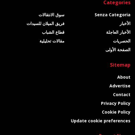
Categories
Senza Categoria
سوق الانتقالات
الأخبار
فريق الميلان للسيدات
الأخبار العاجلة
قطاع الشباب
الحصريات
مقالات تحليلية
الصفحة الأولى
Sitemap
About
Advertise
Contact
Privacy Policy
Cookie Policy
Update cookie preferences