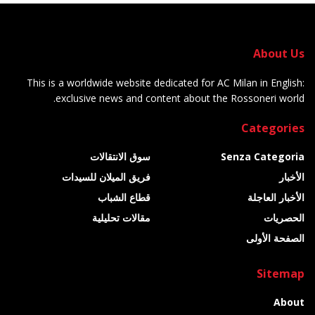
About Us
This is a worldwide website dedicated for AC Milan in English:
exclusive news and content about the Rossoneri world.
Categories
Senza Categoria
سوق الانتقالات
الأخبار
فريق الميلان للسيدات
الأخبار العاجلة
قطاع الشباب
الحصريات
مقالات تحليلية
الصفحة الأولى
Sitemap
About