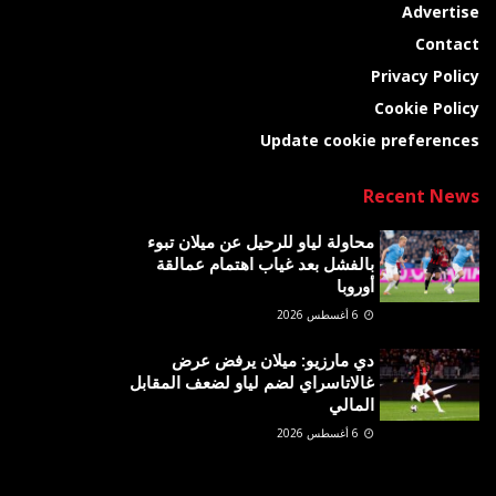
Advertise
Contact
Privacy Policy
Cookie Policy
Update cookie preferences
Recent News
محاولة لياو للرحيل عن ميلان تبوء
بالفشل بعد غياب اهتمام عمالقة
أوروبا
6 أغسطس 2026
دي مارزيو: ميلان يرفض عرض
غالاتاسراي لضم لياو لضعف المقابل
المالي
6 أغسطس 2026