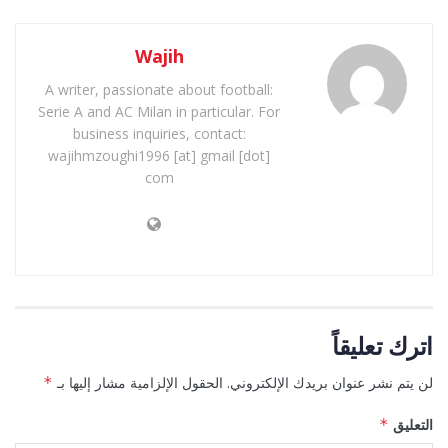
Wajih
A writer, passionate about football:
Serie A and AC Milan in particular. For
business inquiries, contact:
wajihmzoughi1996 [at] gmail [dot]
com
اترك تعليقاً
لن يتم نشر عنوان بريدك الإلكتروني.
الحقول الإلزامية مشار إليها بـ
*
التعليق
*