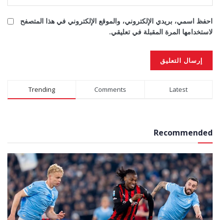
احفظ اسمي، بريدي الإلكتروني، والموقع الإلكتروني في هذا المتصفح
لاستخدامها المرة المقبلة في تعليقي.
Alternative:
Trending
Comments
Latest
Recommended