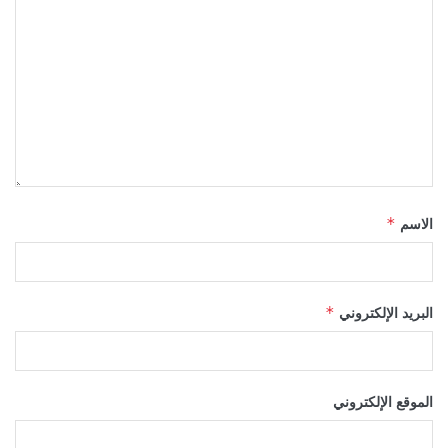
الاسم
*
البريد الإلكتروني
*
الموقع الإلكتروني