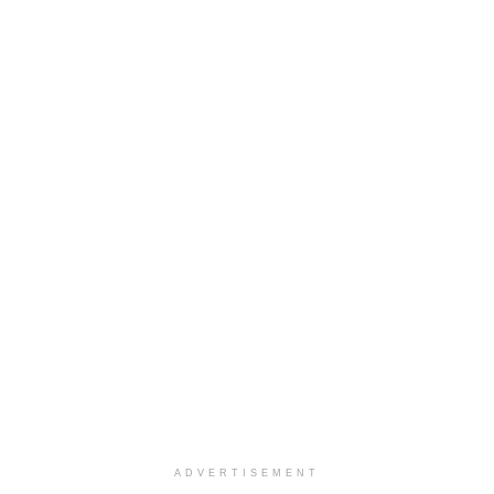
ADVERTISEMENT