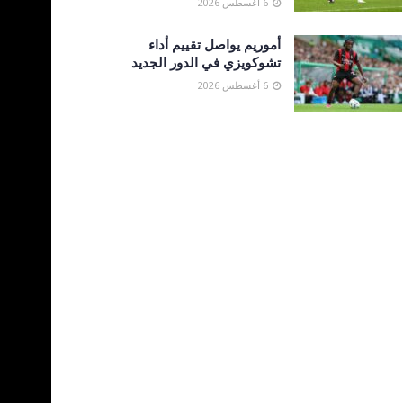
6 أغسطس 2026
أموريم يواصل تقييم أداء
تشوكويزي في الدور الجديد
6 أغسطس 2026