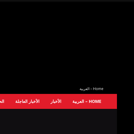
Home – العربية
HOME – العربية
الأخبار
الأخبار العاجلة
ال