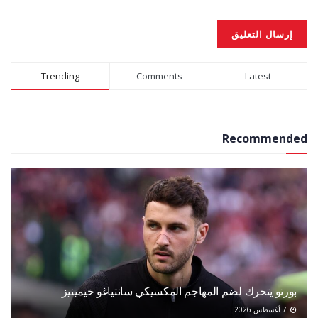
Alternative:
Trending
Comments
Latest
Recommended
بورتو يتحرك لضم المهاجم المكسيكي سانتياغو خيمينيز
7 أغسطس 2026