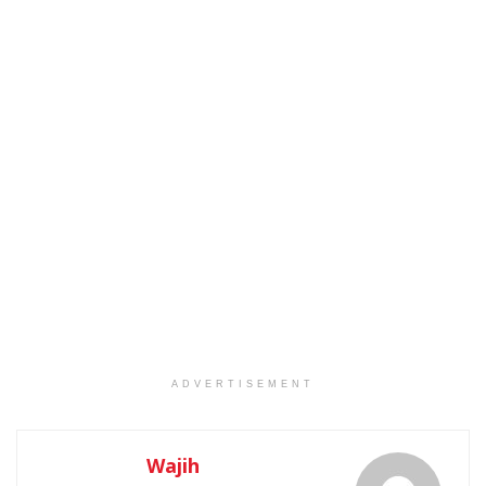
ADVERTISEMENT
Wajih