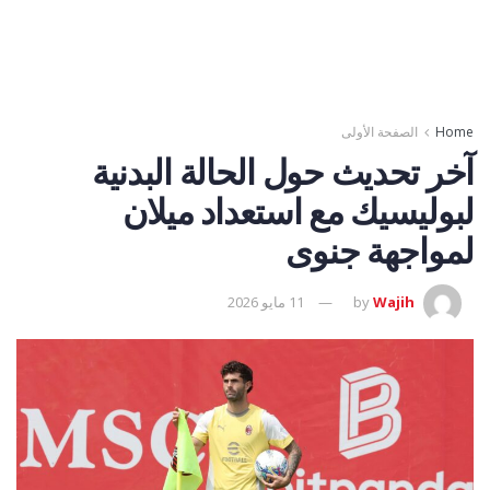
Home
الصفحة الأولى
آخر تحديث حول الحالة البدنية
لبوليسيك مع استعداد ميلان
لمواجهة جنوى
Wajih
by
11 مايو 2026