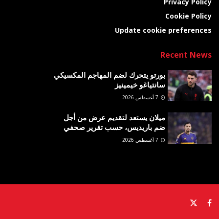
Privacy Policy
Cookie Policy
Update cookie preferences
Recent News
بورتو يتحرك لضم المهاجم المكسيكي
سانتياغو خيمينيز
7 أغسطس 2026
ميلان يستعد لتقديم عرض من أجل
ضم باريديس، حسب تقرير صحفي
7 أغسطس 2026