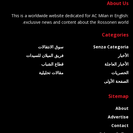
About Us
This is a worldwide website dedicated for AC Milan in English:
exclusive news and content about the Rossoneri world.
Categories
Senza Categoria
سوق الانتقالات
الأخبار
فريق الميلان للسيدات
الأخبار العاجلة
قطاع الشباب
الحصريات
مقالات تحليلية
الصفحة الأولى
Sitemap
About
Advertise
Contact