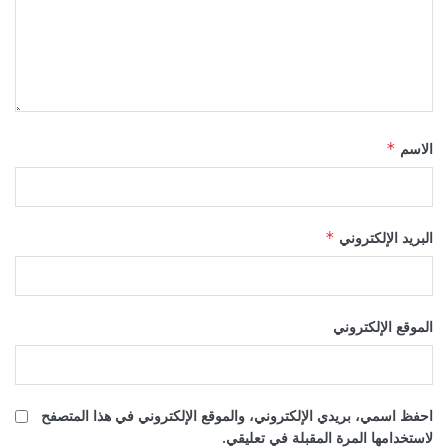
الاسم
*
البريد الإلكتروني
*
الموقع الإلكتروني
احفظ اسمي، بريدي الإلكتروني، والموقع الإلكتروني في هذا المتصفح
لاستخدامها المرة المقبلة في تعليقي.