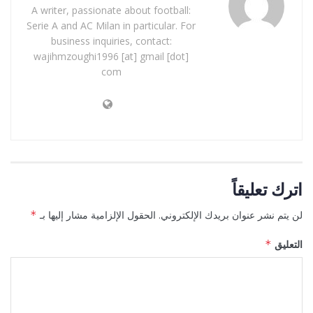
A writer, passionate about football:
Serie A and AC Milan in particular. For
business inquiries, contact:
wajihmzoughi1996 [at] gmail [dot]
com
اترك تعليقاً
لن يتم نشر عنوان بريدك الإلكتروني.
الحقول الإلزامية مشار إليها بـ
*
التعليق
*