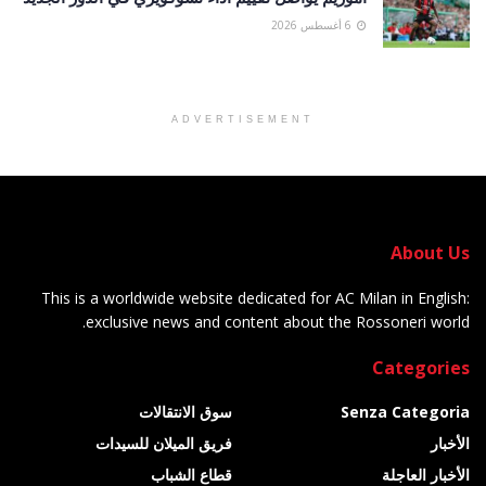
6 أغسطس 2026
ADVERTISEMENT
About Us
This is a worldwide website dedicated for AC Milan in English:
exclusive news and content about the Rossoneri world.
Categories
Senza Categoria
سوق الانتقالات
الأخبار
فريق الميلان للسيدات
الأخبار العاجلة
قطاع الشباب