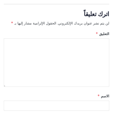
اترك تعليقاً
لن يتم نشر عنوان بريدك الإلكتروني.
الحقول الإلزامية مشار إليها بـ
*
التعليق
*
الاسم
*