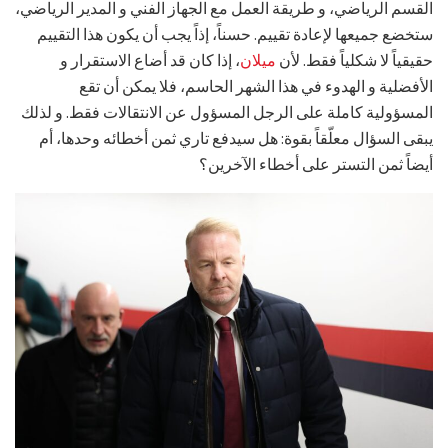
القسم الرياضي، و طريقة العمل مع الجهاز الفني و المدير الرياضي،
ستخضع جميعها لإعادة تقييم. حسناً، إذاً يجب أن يكون هذا التقييم
حقيقياً لا شكلياً فقط. لأن
ميلان
، إذا كان قد أضاع الاستقرار و
الأفضلية و الهدوء في هذا الشهر الحاسم، فلا يمكن أن تقع
المسؤولية كاملة على الرجل المسؤول عن الانتقالات فقط. و لذلك
يبقى السؤال معلّقاً بقوة: هل سيدفع تاري ثمن أخطائه وحدها، أم
أيضاً ثمن التستر على أخطاء الآخرين؟