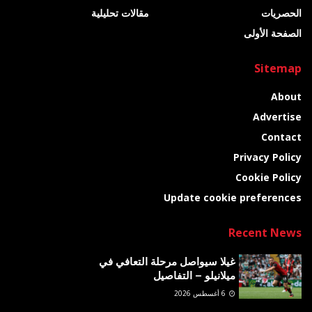
الحصريات
مقالات تحليلية
الصفحة الأولى
Sitemap
About
Advertise
Contact
Privacy Policy
Cookie Policy
Update cookie preferences
Recent News
غيلا سيواصل مرحلة التعافي في
ميلانيلو – التفاصيل
6 أغسطس 2026