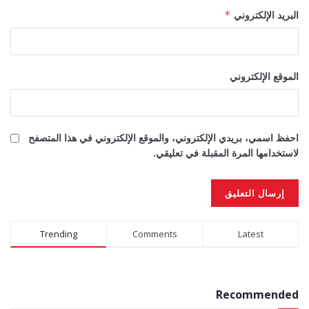
البريد الإلكتروني
*
الموقع الإلكتروني
احفظ اسمي، بريدي الإلكتروني، والموقع الإلكتروني في هذا المتصفح
لاستخدامها المرة المقبلة في تعليقي.
Alternative:
Trending
Comments
Latest
Recommended