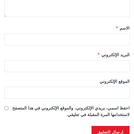
الاسم
*
البريد الإلكتروني
*
الموقع الإلكتروني
احفظ اسمي، بريدي الإلكتروني، والموقع الإلكتروني في هذا المتصفح
لاستخدامها المرة المقبلة في تعليقي.