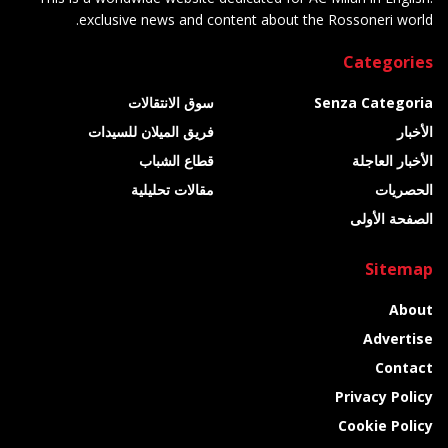
exclusive news and content about the Rossoneri world.
Categories
Senza Categoria
سوق الانتقالات
الأخبار
فريق الميلان للسيدات
الأخبار العاجلة
قطاع الشباب
الحصريات
مقالات تحليلية
الصفحة الأولى
Sitemap
About
Advertise
Contact
Privacy Policy
Cookie Policy