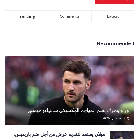
Alternative:
Trending
Comments
Latest
Recommended
بورتو يتحرك لضم المهاجم المكسيكي سانتياغو خيمينيز
7 أغسطس 2026
ميلان يستعد لتقديم عرض من أجل ضم باريديس،