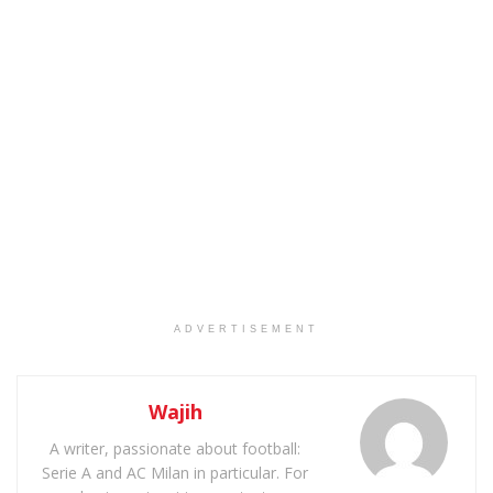
ADVERTISEMENT
Wajih
A writer, passionate about football:
Serie A and AC Milan in particular. For