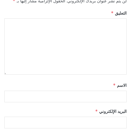
لن يتم نشر عنوان بريدك الإلكتروني.
الحقول الإلزامية مشار إليها بـ
*
التعليق
*
الاسم
*
البريد الإلكتروني
*