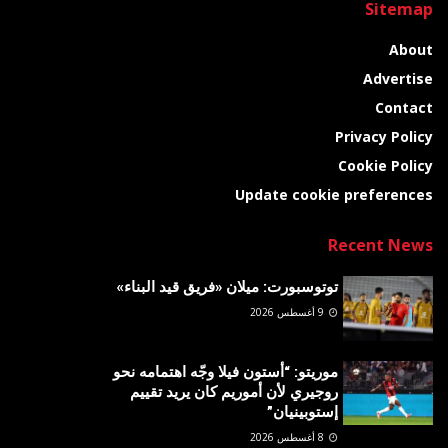
Sitemap
About
Advertise
Contact
Privacy Policy
Cookie Policy
Update cookie preferences
Recent News
توتوسبورت: ميلان «فريق قيد البناء»
9 أغسطس 2026
موريتو: “أستون فيلا وجّه اهتمامه نحو
روجيري لأن أموريم كان يريد تقييم
إستوبينيان”
8 أغسطس 2026