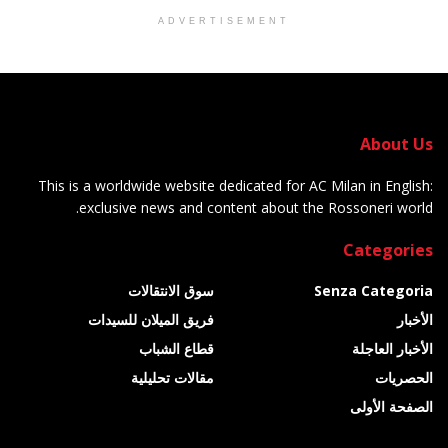
ADVERTISEMENT
About Us
This is a worldwide website dedicated for AC Milan in English:
exclusive news and content about the Rossoneri world.
Categories
Senza Categoria
سوق الانتقالات
الأخبار
فريق الميلان للسيدات
الأخبار العاجلة
قطاع الشباب
الحصريات
مقالات تحليلية
الصفحة الأولى