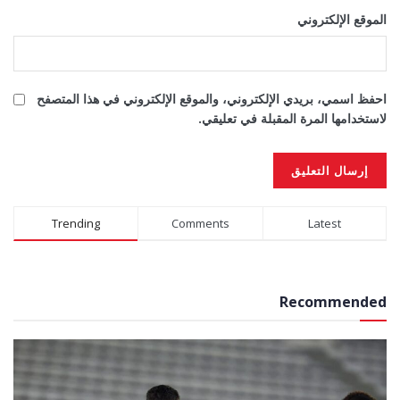
الموقع الإلكتروني
احفظ اسمي، بريدي الإلكتروني، والموقع الإلكتروني في هذا المتصفح
لاستخدامها المرة المقبلة في تعليقي.
Alternative:
Trending
Comments
Latest
Recommended