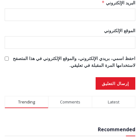
البريد الإلكتروني
*
الموقع الإلكتروني
احفظ اسمي، بريدي الإلكتروني، والموقع الإلكتروني في هذا المتصفح
لاستخدامها المرة المقبلة في تعليقي.
Alternative:
Trending
Comments
Latest
Recommended