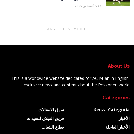
6 أغسطس 2026
ADVERTISEMENT
About Us
This is a worldwide website dedicated for AC Milan in English:
exclusive news and content about the Rossoneri world.
Categories
Senza Categoria
سوق الانتقالات
الأخبار
فريق الميلان للسيدات
الأخبار العاجلة
قطاع الشباب