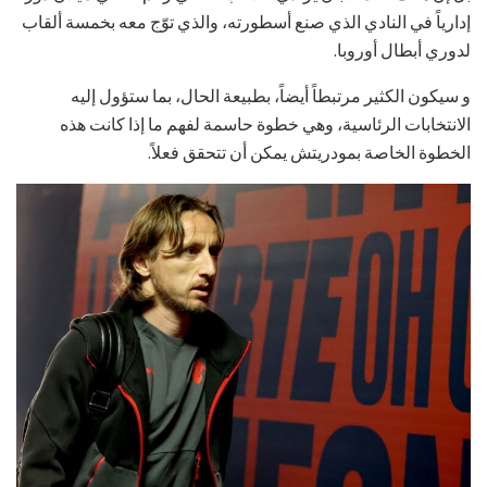
إدارياً في النادي الذي صنع أسطورته، والذي توّج معه بخمسة ألقاب
لدوري أبطال أوروبا.
و سيكون الكثير مرتبطاً أيضاً، بطبيعة الحال، بما ستؤول إليه
الانتخابات الرئاسية، وهي خطوة حاسمة لفهم ما إذا كانت هذه
الخطوة الخاصة بمودريتش يمكن أن تتحقق فعلاً.