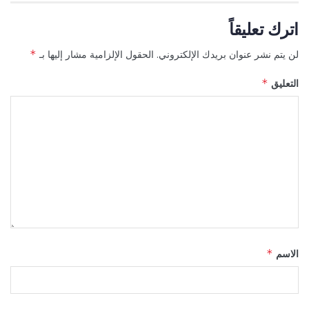
اترك تعليقاً
لن يتم نشر عنوان بريدك الإلكتروني.
الحقول الإلزامية مشار إليها بـ
*
التعليق
*
الاسم
*