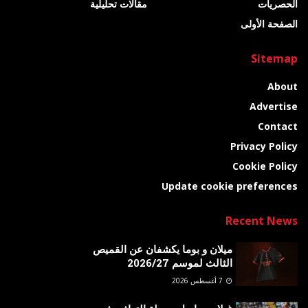
الحصريات
مقالات تحليلية
الصفحة الأولى
Sitemap
About
Advertise
Contact
Privacy Policy
Cookie Policy
Update cookie preferences
Recent News
ميلان و بوما يكشفان عن القميص
الثالث لموسم 2026/27
7 أغسطس 2026