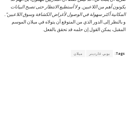
يكونون أهم من اللاعبين. و لا أستطيع الانتظار حتى تصبح البيانات
المكانية أكثر سهولة في الوصول لأغراض الكشافة وسوق اللاعبين”.
و بالنظر إلى الدور الذي من المتوقع أن يتولاه في ميلان الموسم
المقبل، يمكن القول إن حلمه قد تحقق بالفعل.
Tags:
بوبي غاردينر
ميلان