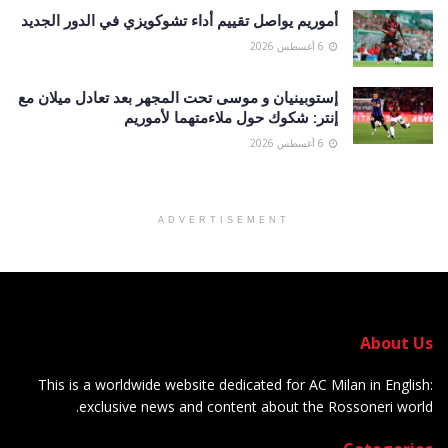
أموريم يواصل تقييم أداء تشوكويزي في الدور الجديد
6 أغسطس 2026
إستوبينيان و موسى تحت المجهر بعد تعادل ميلان مع
إنتر: شكوك حول ملاءمتهما لأموريم
6 أغسطس 2026
ADVERTISEMENT
About Us
This is a worldwide website dedicated for AC Milan in English:
exclusive news and content about the Rossoneri world.