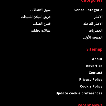
Categories
Senza Categoria
سوق الانتقالات
الأخبار
فريق الميلان للسيدات
الأخبار العاجلة
قطاع الشباب
الحصريات
مقالات تحليلية
الصفحة الأولى
Sitemap
About
Advertise
Contact
Privacy Policy
Cookie Policy
Update cookie preferences
Recent News