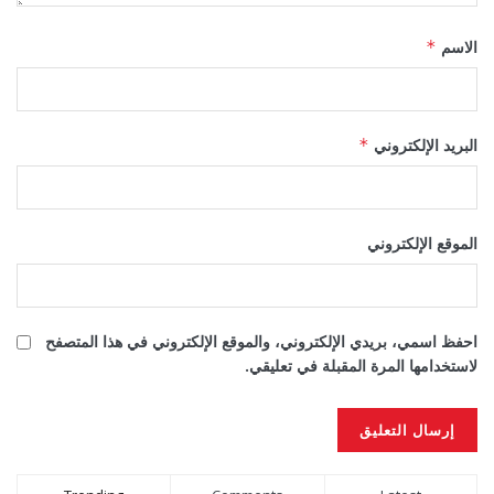
الاسم
*
البريد الإلكتروني
*
الموقع الإلكتروني
احفظ اسمي، بريدي الإلكتروني، والموقع الإلكتروني في هذا المتصفح
لاستخدامها المرة المقبلة في تعليقي.
Alternative: