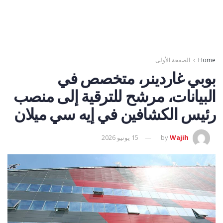
Home
الصفحة الأولى
بوبي غاردينر، متخصص في
البيانات، مرشح للترقية إلى منصب
رئيس الكشافين في إيه سي ميلان
Wajih
by
15 يونيو 2026