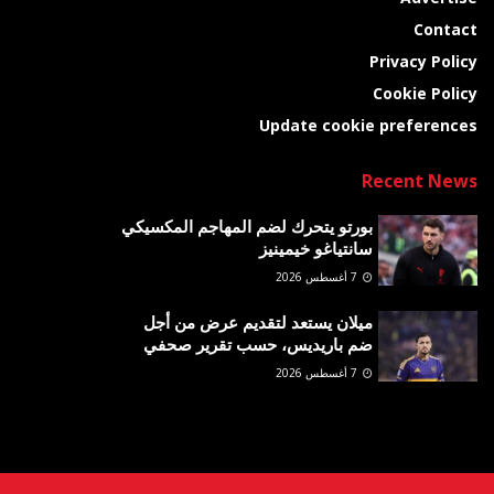
Contact
Privacy Policy
Cookie Policy
Update cookie preferences
Recent News
بورتو يتحرك لضم المهاجم المكسيكي
سانتياغو خيمينيز
7 أغسطس 2026
ميلان يستعد لتقديم عرض من أجل
ضم باريديس، حسب تقرير صحفي
7 أغسطس 2026