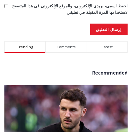
احفظ اسمي، بريدي الإلكتروني، والموقع الإلكتروني في هذا المتصفح
لاستخدامها المرة المقبلة في تعليقي.
Alternative:
Trending
Comments
Latest
Recommended