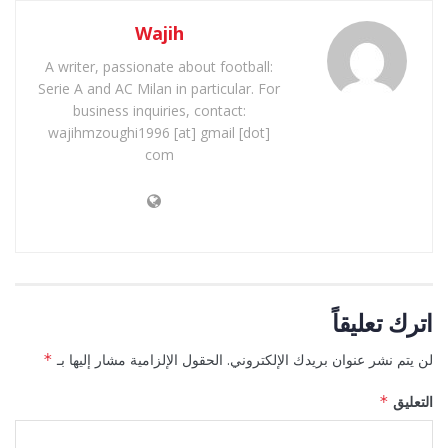
Wajih
A writer, passionate about football:
Serie A and AC Milan in particular. For
business inquiries, contact:
wajihmzoughi1996 [at] gmail [dot]
com
اترك تعليقاً
لن يتم نشر عنوان بريدك الإلكتروني.
الحقول الإلزامية مشار إليها بـ
*
التعليق
*