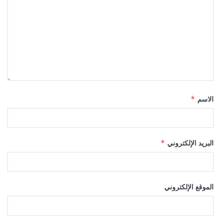
الاسم
*
البريد الإلكتروني
*
الموقع الإلكتروني