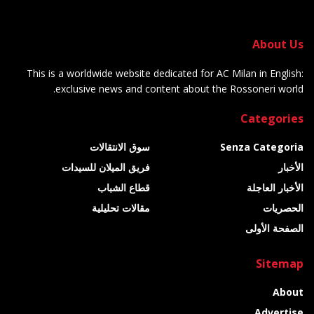
About Us
This is a worldwide website dedicated for AC Milan in English:
exclusive news and content about the Rossoneri world.
Categories
Senza Categoria
سوق الانتقالات
الأخبار
فريق الميلان للسيدات
الأخبار العاجلة
قطاع الشباب
الحصريات
مقالات تحليلية
الصفحة الأولى
Sitemap
About
Advertise