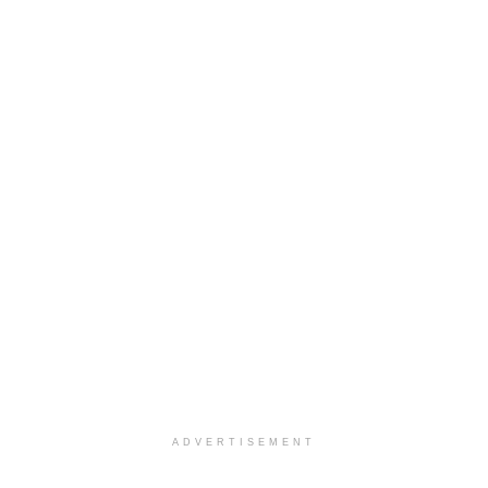
ADVERTISEMENT